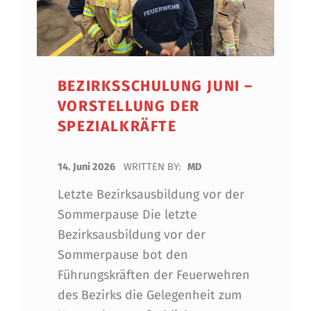
BEZIRKSSCHULUNG JUNI –
VORSTELLUNG DER
SPEZIALKRÄFTE
POSTED ON:
14. Juni 2026
WRITTEN BY:
MD
Letzte Bezirksausbildung vor der
Sommerpause Die letzte
Bezirksausbildung vor der
Sommerpause bot den
Führungskräften der Feuerwehren
des Bezirks die Gelegenheit zum