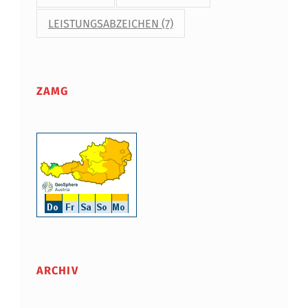
LEISTUNGSABZEICHEN
(7)
ZAMG
ARCHIV