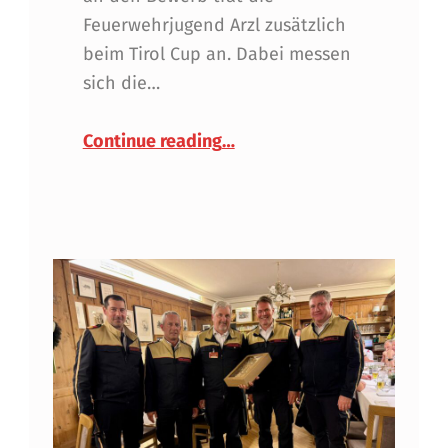
Feuerwehrjugend Arzl zusätzlich
beim Tirol Cup an. Dabei messen
sich die…
“Erfolgreicher Teilnahme a
Continue reading
…