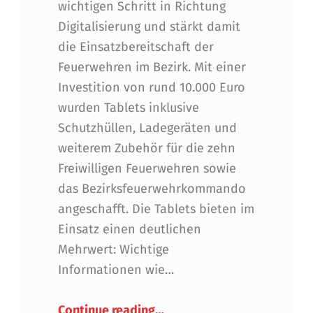
wichtigen Schritt in Richtung
Digitalisierung und stärkt damit
die Einsatzbereitschaft der
Feuerwehren im Bezirk. Mit einer
Investition von rund 10.000 Euro
wurden Tablets inklusive
Schutzhüllen, Ladegeräten und
weiterem Zubehör für die zehn
Freiwilligen Feuerwehren sowie
das Bezirksfeuerwehrkommando
angeschafft. Die Tablets bieten im
Einsatz einen deutlichen
Mehrwert: Wichtige
Informationen wie…
“Feuerwehr Innsbruck investi
Continue reading
…