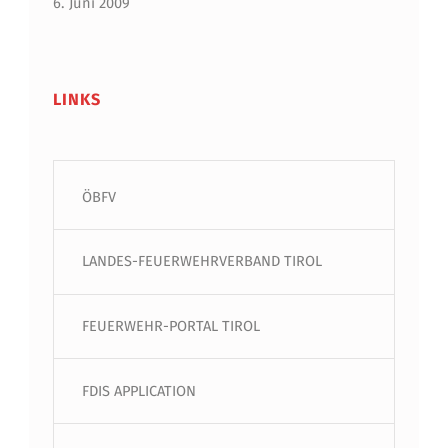
6. Juni 2009
LINKS
ÖBFV
LANDES-FEUERWEHRVERBAND TIROL
FEUERWEHR-PORTAL TIROL
FDIS APPLICATION