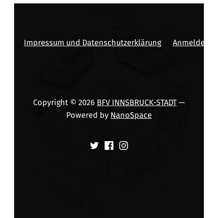
Impressum und Datenschutzerklärung
Anmelden
Copyright © 2026
BFV INNSBRUCK-STADT
—
Powered by
NanoSpace