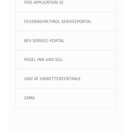
FDIS APPLICATION V2
FEUERWEHR.TIROL SERVICEPORTAL
BFV SERVICE-PORTAL
PEGEL INN UND SILL
UWZ.AT UNWETTERZENTRALE
ZAMG