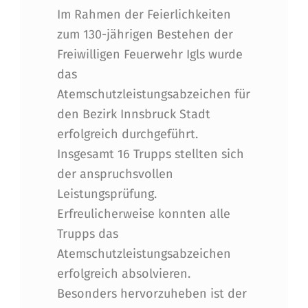
Im Rahmen der Feierlichkeiten
zum 130-jährigen Bestehen der
Freiwilligen Feuerwehr Igls wurde
das
Atemschutzleistungsabzeichen für
den Bezirk Innsbruck Stadt
erfolgreich durchgeführt.
Insgesamt 16 Trupps stellten sich
der anspruchsvollen
Leistungsprüfung.
Erfreulicherweise konnten alle
Trupps das
Atemschutzleistungsabzeichen
erfolgreich absolvieren.
Besonders hervorzuheben ist der