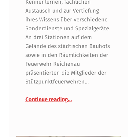
Kennenlernen, fachlichen
Austausch und zur Vertiefung
ihres Wissens über verschiedene
Sonderdienste und Spezialgeräte.
An drei Stationen auf dem
Gelände des städtischen Bauhofs
sowie in den Räumlichkeiten der
Feuerwehr Reichenau
präsentierten die Mitglieder der
Stützpunktfeuerwehren…
“Bezirksschulung Juni – Vor
Continue reading
…