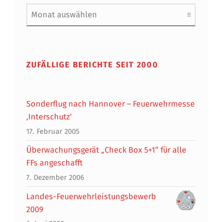
Archiv
ZUFÄLLIGE BERICHTE SEIT 2000
Sonderflug nach Hannover – Feuerwehrmesse
‚Interschutz‘
17. Februar 2005
Überwachungsgerät „Check Box 5+1“ für alle
FFs angeschafft
7. Dezember 2006
Landes-Feuerwehrleistungsbewerb
2009