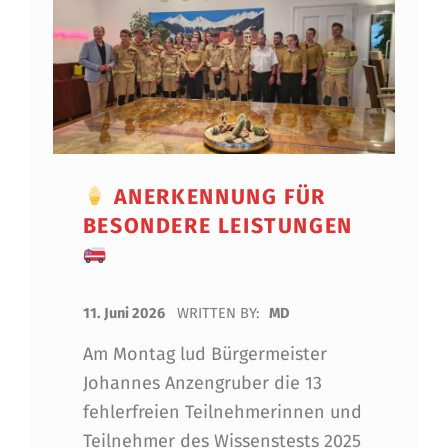
ANERKENNUNG FÜR
BESONDERE LEISTUNGEN
POSTED ON:
11. Juni 2026
WRITTEN BY:
MD
Am Montag lud Bürgermeister
Johannes Anzengruber die 13
fehlerfreien Teilnehmerinnen und
Teilnehmer des Wissenstests 2025