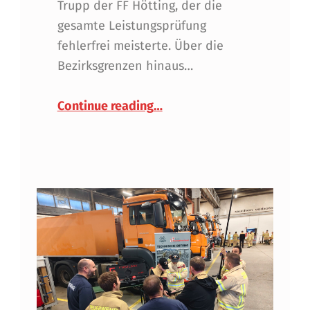
Trupp der FF Hötting, der die
gesamte Leistungsprüfung
fehlerfrei meisterte. Über die
Bezirksgrenzen hinaus…
“Atemschutzleistungsabzeic
Continue reading
…