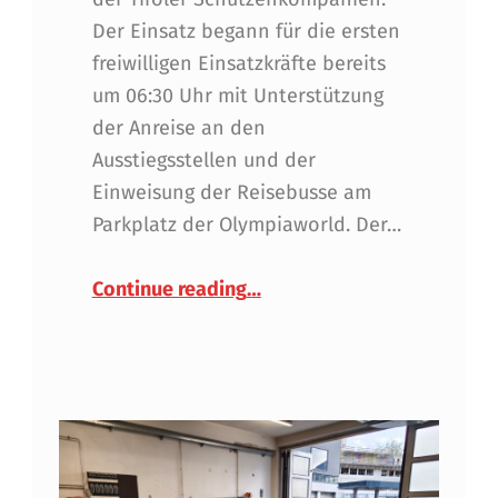
Der Einsatz begann für die ersten
freiwilligen Einsatzkräfte bereits
um 06:30 Uhr mit Unterstützung
der Anreise an den
Ausstiegsstellen und der
Einweisung der Reisebusse am
Parkplatz der Olympiaworld. Der…
“Großer Unterstützungseinsa
Continue reading
…