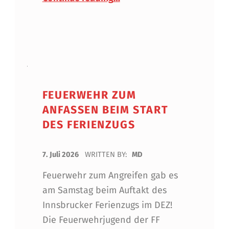
FEUERWEHR ZUM
ANFASSEN BEIM START
DES FERIENZUGS
POSTED ON:
7. Juli 2026
WRITTEN BY:
MD
Feuerwehr zum Angreifen gab es
am Samstag beim Auftakt des
Innsbrucker Ferienzugs im DEZ!
Die Feuerwehrjugend der FF