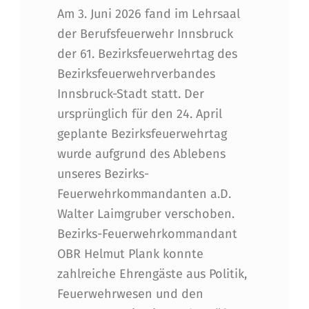
Am 3. Juni 2026 fand im Lehrsaal
der Berufsfeuerwehr Innsbruck
der 61. Bezirksfeuerwehrtag des
Bezirksfeuerwehrverbandes
Innsbruck-Stadt statt. Der
ursprünglich für den 24. April
geplante Bezirksfeuerwehrtag
wurde aufgrund des Ablebens
unseres Bezirks-
Feuerwehrkommandanten a.D.
Walter Laimgruber verschoben.
Bezirks-Feuerwehrkommandant
OBR Helmut Plank konnte
zahlreiche Ehrengäste aus Politik,
Feuerwehrwesen und den