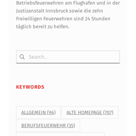
Betriebsfeuerwehren am Flughafen und in der
Justizanstalt Innsbruck sowie die zehn
Freiwilligen Feuerwehren sind 24 Stunden
täglich bereit zu helfen.
Suchen nach:
KEYWORDS
ALLGEMEIN
(96)
ALTE HOMEPAGE
(707)
BERUFSFEUERWEHR
(35)