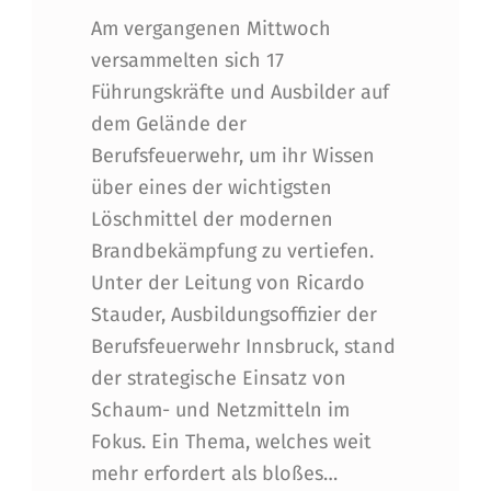
Am vergangenen Mittwoch
versammelten sich 17
Führungskräfte und Ausbilder auf
dem Gelände der
Berufsfeuerwehr, um ihr Wissen
über eines der wichtigsten
Löschmittel der modernen
Brandbekämpfung zu vertiefen.
Unter der Leitung von Ricardo
Stauder, Ausbildungsoffizier der
Berufsfeuerwehr Innsbruck, stand
der strategische Einsatz von
Schaum- und Netzmitteln im
Fokus. Ein Thema, welches weit
mehr erfordert als bloßes…