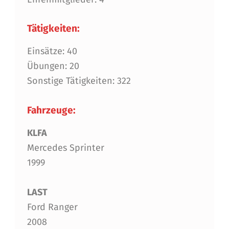
Tätigkeiten:
Einsätze: 40
Übungen: 20
Sonstige Tätigkeiten: 322
Fahrzeuge:
KLFA
Mercedes Sprinter
1999
LAST
Ford Ranger
2008