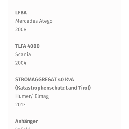
LFBA
Mercedes Atego
2008
TLFA 4000
Scania
2004
STROMAGGREGAT 40 KvA
(Katastrophenschutz Land Tirol)
Humer/ Elmag
2013
Anhänger