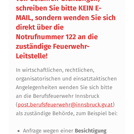
schreiben Sie bitte KEIN E-
MAIL, sondern wenden Sie sich
direkt über die
Notrufnummer 122 an die
zuständige Feuerwehr-
Leitstelle!
In wirtschaftlichen, rechtlichen,
organisatorischen und einsatztaktischen
Angelegenheiten wenden Sie sich bitte
an die Berufsfeuerwehr Innsbruck
(
post.berufsfeuerwehr@innsbruck.gv.at
)
als zuständige Behörde, zum Beispiel bei:
Anfrage wegen einer
Besichtigung