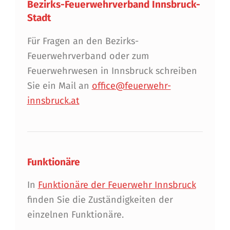
Bezirks-Feuerwehrverband Innsbruck-
Stadt
Für Fragen an den Bezirks-
Feuerwehrverband oder zum
Feuerwehrwesen in Innsbruck schreiben
Sie ein Mail an
office@feuerwehr-
innsbruck.at
Funktionäre
In
Funktionäre der Feuerwehr Innsbruck
finden Sie die Zuständigkeiten der
einzelnen Funktionäre.