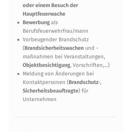
oder einem Besuch der
Hauptfeuerwache
Bewerbung
als
Berufsfeuerwehrfrau/mann
Vorbeugender Brandschutz
(
Brandsicherheitswachen
und -
maßnahmen bei Veranstaltungen,
Objektbesichtigung
, Vorschriften,…)
Meldung von Änderungen bei
Kontaktpersonen (
Brandschutz
-,
Sicherheitsbeauftragte
) für
Unternehmen