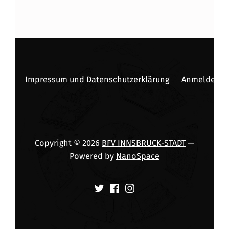
Impressum und Datenschutzerklärung
Anmelden
Copyright © 2026
BFV INNSBRUCK-STADT
—
Powered by
NanoSpace