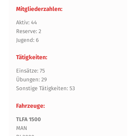
Mitgliederzahlen:
Aktiv: 44
Reserve: 2
Jugend: 6
Tätigkeiten:
Einsätze: 75
Übungen: 29
Sonstige Tätigkeiten: 53
Fahrzeuge:
TLFA 1500
MAN