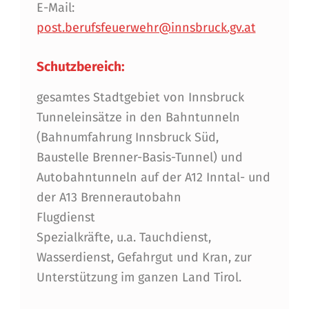
E-Mail:
p
ost.berufsfeuerwehr@innsbruck.gv.at
Schutzbereich:
gesamtes Stadtgebiet von Innsbruck
Tunneleinsätze in den Bahntunneln
(Bahnumfahrung Innsbruck Süd,
Baustelle Brenner-Basis-Tunnel) und
Autobahntunneln auf der A12 Inntal- und
der A13 Brennerautobahn
Flugdienst
Spezialkräfte, u.a. Tauchdienst,
Wasserdienst, Gefahrgut und Kran, zur
Unterstützung im ganzen Land Tirol.