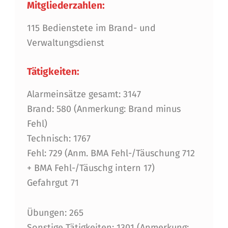
Mitgliederzahlen:
115 Bedienstete im Brand- und
Verwaltungsdienst
Tätigkeiten:
Alarmeinsätze gesamt: 3147
Brand: 580 (Anmerkung: Brand minus
Fehl)
Technisch: 1767
Fehl: 729 (Anm. BMA Fehl-/Täuschung 712
+ BMA Fehl-/Täuschg intern 17)
Gefahrgut 71
Übungen: 265
Sonstige Tätigkeiten: 1301 (Anmerkung: