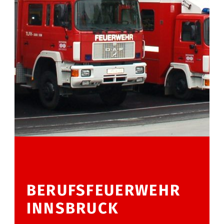
BERUFSFEUERWEHR
INNSBRUCK