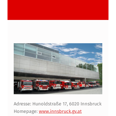
Adresse: Hunoldstraße 17, 6020 Innsbruck
Homepage:
www.innsbruck.gv.at