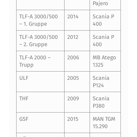
Pajero
TLF-A 3000/500
2014
Scania P
– 1. Gruppe
400
TLF-A 3000/500
2012
Scania P
– 2. Gruppe
400
TLF-A 2000 –
2006
MB Atego
Trupp
1325
ULF
2005
Scania
P124
THF
2009
Scania
P380
GSF
2015
MAN TGM
15.290