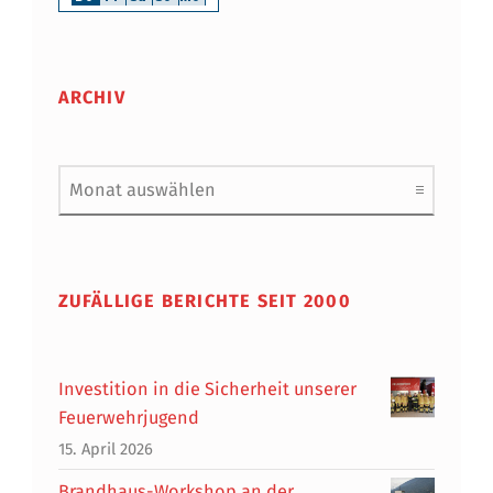
ARCHIV
Archiv
ZUFÄLLIGE BERICHTE SEIT 2000
Investition in die Sicherheit unserer
Feuerwehrjugend
15. April 2026
Brandhaus-Workshop an der