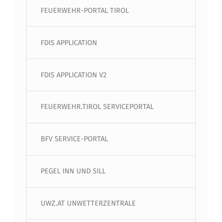
FEUERWEHR-PORTAL TIROL
FDIS APPLICATION
FDIS APPLICATION V2
FEUERWEHR.TIROL SERVICEPORTAL
BFV SERVICE-PORTAL
PEGEL INN UND SILL
UWZ.AT UNWETTERZENTRALE