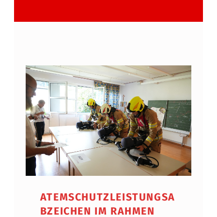
ATEMSCHUTZLEISTUNGSA
BZEICHEN IM RAHMEN