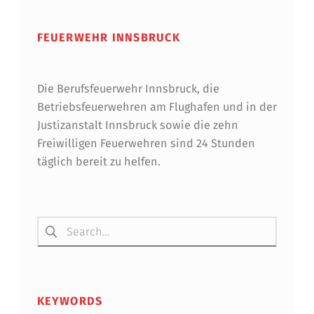
FEUERWEHR INNSBRUCK
Die Berufsfeuerwehr Innsbruck, die
Betriebsfeuerwehren am Flughafen und in der
Justizanstalt Innsbruck sowie die zehn
Freiwilligen Feuerwehren sind 24 Stunden
täglich bereit zu helfen.
Suchen nach:
KEYWORDS