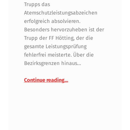
Trupps das
Atemschutzleistungsabzeichen
erfolgreich absolvieren.
Besonders hervorzuheben ist der
Trupp der FF Hötting, der die
gesamte Leistungsprüfung
fehlerfrei meisterte. Über die
Bezirksgrenzen hinaus…
“Atemschutzleistungsabzeic
Continue reading
…