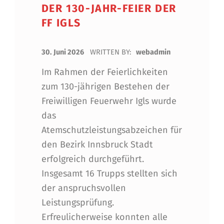
DER 130-JAHR-FEIER DER
FF IGLS
POSTED ON:
30. Juni 2026
WRITTEN BY:
webadmin
Im Rahmen der Feierlichkeiten
zum 130-jährigen Bestehen der
Freiwilligen Feuerwehr Igls wurde
das
Atemschutzleistungsabzeichen für
den Bezirk Innsbruck Stadt
erfolgreich durchgeführt.
Insgesamt 16 Trupps stellten sich
der anspruchsvollen
Leistungsprüfung.
Erfreulicherweise konnten alle