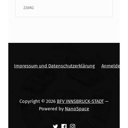
ZAMG
Impressum und Datenschutzerklärung
Anmelden
Copyright © 2026
BFV INNSBRUCK-STADT
—
Powered by
NanoSpace