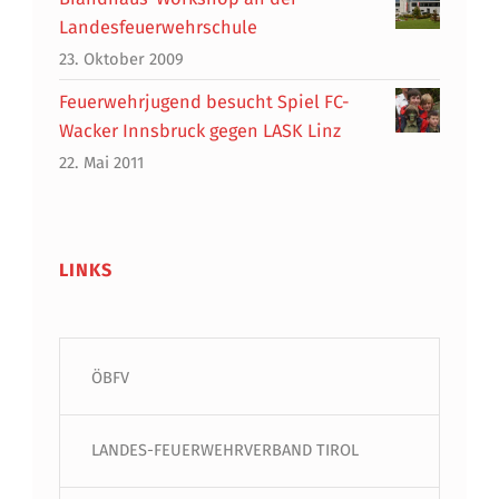
Landesfeuerwehrschule
23. Oktober 2009
Feuerwehrjugend besucht Spiel FC-
Wacker Innsbruck gegen LASK Linz
22. Mai 2011
LINKS
ÖBFV
LANDES-FEUERWEHRVERBAND TIROL