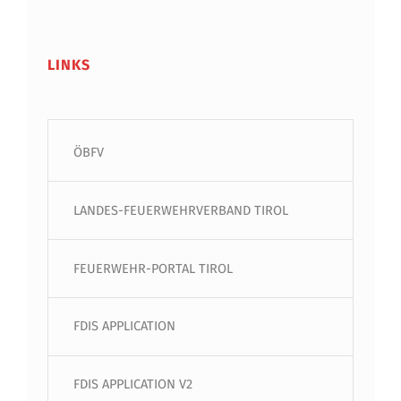
LINKS
ÖBFV
LANDES-FEUERWEHRVERBAND TIROL
FEUERWEHR-PORTAL TIROL
FDIS APPLICATION
FDIS APPLICATION V2