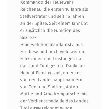
Kommando der Feuerwehr
Reichenau, die ersten 10 Jahre als
Stellvertreter und seit 16 Jahren
an der Spitze. Seit einem Jahr übt
er zusätzlich die Funktion des
Bezirks-
Feuerwehrkommandantstv. aus.
Für diese und noch viele weitere
Funktionen und Leistungen hat
das Land Tirol gestern Danke an
Helmut Plank gesagt, indem er
von den Landeshauptmännern
von Tirol und Südtirol, Anton
Mattle und Arno Kompatsche mit
der Verdienstmedaille des Landes
Tirol ausgezeichnet wurde.