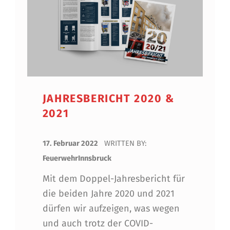
JAHRESBERICHT 2020 &
2021
POSTED ON:
17. Februar 2022
WRITTEN BY:
FeuerwehrInnsbruck
Mit dem Doppel-Jahresbericht für
die beiden Jahre 2020 und 2021
dürfen wir aufzeigen, was wegen
und auch trotz der COVID-