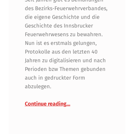
des Bezirks-Feuerwehrverbandes,
die eigene Geschichte und die
Geschichte des Innsbrucker
Feuerwehrwesens zu bewahren.
Nun ist es erstmals gelungen,
Protokolle aus den letzten 40
Jahren zu digitalisieren und nach
Perioden bzw Themen gebunden
auch in gedruckter Form
abzulegen.
“Die Vergangenheit für die
Continue reading
…