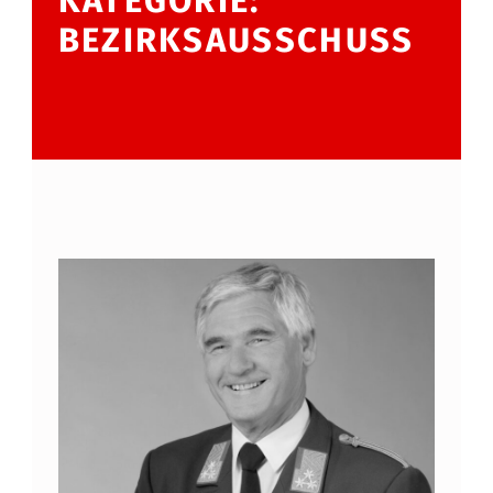
KATEGORIE:
BEZIRKSAUSSCHUSS