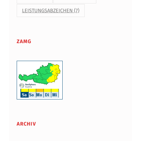
LEISTUNGSABZEICHEN
(7)
ZAMG
ARCHIV