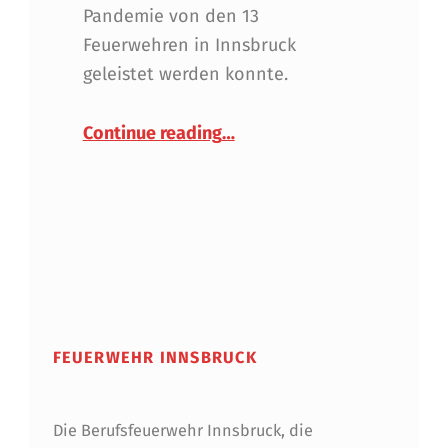
Pandemie von den 13
Feuerwehren in Innsbruck
geleistet werden konnte.
“Jahresbericht 2020 & 2021
Continue reading
…
FEUERWEHR INNSBRUCK
Die Berufsfeuerwehr Innsbruck, die