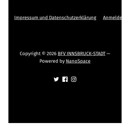
Impressum und Datenschutzerklärung
Anmelden
Copyright © 2026
BFV INNSBRUCK-STADT
—
Powered by
NanoSpace