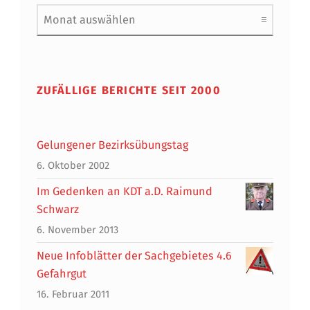
Archiv
ZUFÄLLIGE BERICHTE SEIT 2000
Gelungener Bezirksübungstag
6. Oktober 2002
Im Gedenken an KDT a.D. Raimund
Schwarz
6. November 2013
Neue Infoblätter der Sachgebietes 4.6
Gefahrgut
16. Februar 2011