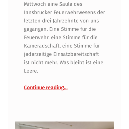
Mittwoch eine Säule des
Innsbrucker Feuerwehrwesens der
letzten drei Jahrzehnte von uns
gegangen. Eine Stimme für die
Feuerwehr, eine Stimme für die
Kameradschaft, eine Stimme für
jederzeitige Einsatzbereitschaft
ist nicht mehr. Was bleibt ist eine
Leere.
“Einer, den jeder gerne ha
Continue reading
…