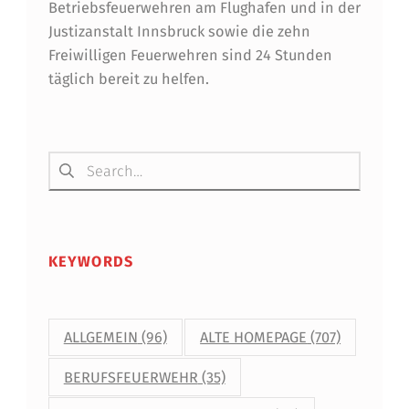
Betriebsfeuerwehren am Flughafen und in der
Justizanstalt Innsbruck sowie die zehn
Freiwilligen Feuerwehren sind 24 Stunden
täglich bereit zu helfen.
Suchen nach:
KEYWORDS
ALLGEMEIN
(96)
ALTE HOMEPAGE
(707)
BERUFSFEUERWEHR
(35)