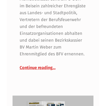
im Beisein zahlreicher Ehrengäste
aus Landes- und Stadtpolitik,
Vertretern der Berufsfeuerwehr
und der befreundeten
Einsatzorganisationen abhalten
und dabei seinen Bezirkskassier
BV Martin Weber zum
Ehrenmitglied des BFV ernennen.
“Martin Weber beim 57. Bez
Continue reading
…