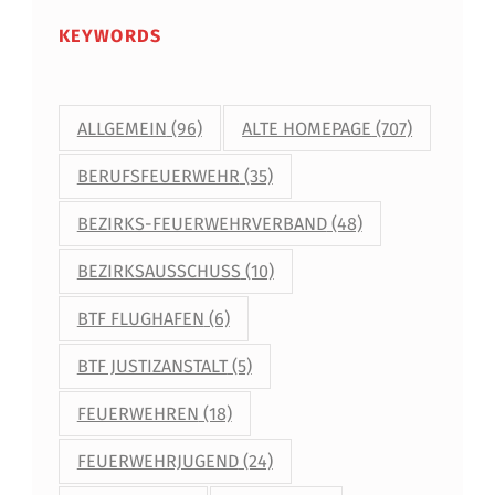
KEYWORDS
ALLGEMEIN
(96)
ALTE HOMEPAGE
(707)
BERUFSFEUERWEHR
(35)
BEZIRKS-FEUERWEHRVERBAND
(48)
BEZIRKSAUSSCHUSS
(10)
BTF FLUGHAFEN
(6)
BTF JUSTIZANSTALT
(5)
FEUERWEHREN
(18)
FEUERWEHRJUGEND
(24)