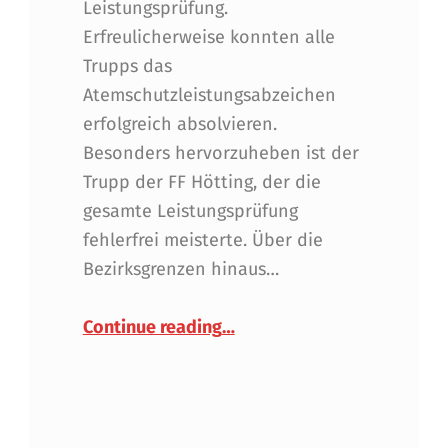
Leistungsprüfung.
Erfreulicherweise konnten alle
Trupps das
Atemschutzleistungsabzeichen
erfolgreich absolvieren.
Besonders hervorzuheben ist der
Trupp der FF Hötting, der die
gesamte Leistungsprüfung
fehlerfrei meisterte. Über die
Bezirksgrenzen hinaus…
“Atemschutzleistungsabzeic
Continue reading
…