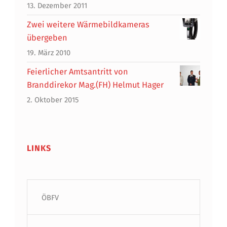
13. Dezember 2011
Zwei weitere Wärmebildkameras
übergeben
19. März 2010
Feierlicher Amtsantritt von
Branddirekor Mag.(FH) Helmut Hager
2. Oktober 2015
LINKS
ÖBFV