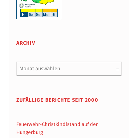
ARCHIV
Archiv
ZUFÄLLIGE BERICHTE SEIT 2000
Feuerwehr-Christkindlstand auf der
Hungerburg