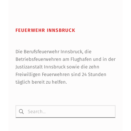
FEUERWEHR INNSBRUCK
Die Berufsfeuerwehr Innsbruck, die
Betriebsfeuerwehren am Flughafen und in der
Justizanstalt Innsbruck sowie die zehn
Freiwilligen Feuerwehren sind 24 Stunden
täglich bereit zu helfen.
Suchen nach: