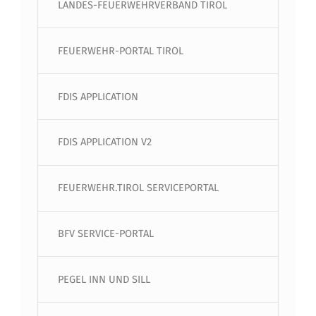
LANDES-FEUERWEHRVERBAND TIROL
FEUERWEHR-PORTAL TIROL
FDIS APPLICATION
FDIS APPLICATION V2
FEUERWEHR.TIROL SERVICEPORTAL
BFV SERVICE-PORTAL
PEGEL INN UND SILL