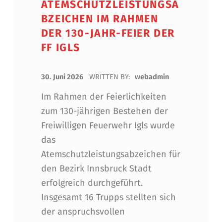
ATEMSCHUTZLEISTUNGSA
BZEICHEN IM RAHMEN
DER 130-JAHR-FEIER DER
FF IGLS
POSTED ON:
30. Juni 2026
WRITTEN BY:
webadmin
Im Rahmen der Feierlichkeiten
zum 130-jährigen Bestehen der
Freiwilligen Feuerwehr Igls wurde
das
Atemschutzleistungsabzeichen für
den Bezirk Innsbruck Stadt
erfolgreich durchgeführt.
Insgesamt 16 Trupps stellten sich
der anspruchsvollen