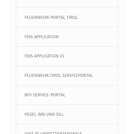
FEUERWEHR-PORTAL TIROL
FDIS APPLICATION
FDIS APPLICATION V2
FEUERWEHR.TIROL SERVICEPORTAL
BFV SERVICE-PORTAL
PEGEL INN UND SILL
UWZ.AT UNWETTERZENTRALE