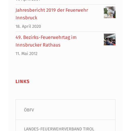
Jahresbericht 2019 der Feuerwehr
Innsbruck
18. April 2020
49. Bezirks-Feuerwehrtag im
Innsbrucker Rathaus
11. Mai 2012
LINKS
ÖBFV
LANDES-FEUERWEHRVERBAND TIROL