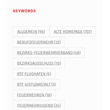
KEYWORDS
ALLGEMEIN
(96)
ALTE HOMEPAGE
(707)
BERUFSFEUERWEHR
(35)
BEZIRKS-FEUERWEHRVERBAND
(48)
BEZIRKSAUSSCHUSS
(10)
BTF FLUGHAFEN
(6)
BTF JUSTIZANSTALT
(5)
FEUERWEHREN
(18)
FEUERWEHRJUGEND
(24)