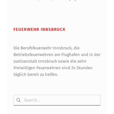
Skip back to main navigation
FEUERWEHR INNSBRUCK
Die Berufsfeuerwehr Innsbruck, die
Betriebsfeuerwehren am Flughafen und in der
Justizanstalt Innsbruck sowie die zehn
Freiwilligen Feuerwehren sind 24 Stunden
täglich bereit zu helfen.
Suchen nach: