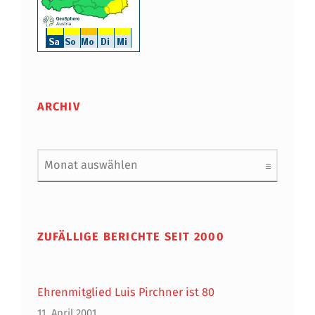
ARCHIV
Archiv
ZUFÄLLIGE BERICHTE SEIT 2000
Ehrenmitglied Luis Pirchner ist 80
11. April 2001