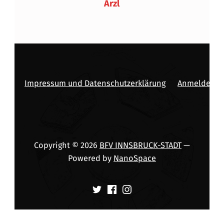
Arzl
Impressum und Datenschutzerklärung
Anmelden
Copyright © 2026
BFV INNSBRUCK-STADT
—
Powered by
NanoSpace