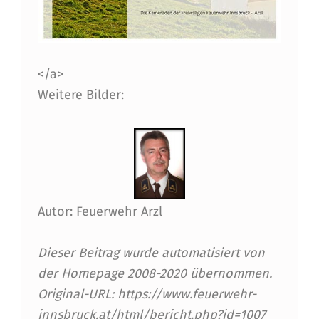
</a>
Weitere Bilder:
Autor: Feuerwehr Arzl
Dieser Beitrag wurde automatisiert von
der Homepage 2008-2020 übernommen.
Original-URL: https://www.feuerwehr-
innsbruck.at/html/bericht.php?id=1007