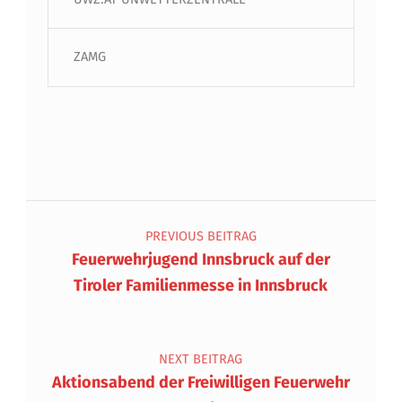
ZAMG
Beitragsnavigation
PREVIOUS BEITRAG
Feuerwehrjugend Innsbruck auf der
Tiroler Familienmesse in Innsbruck
NEXT BEITRAG
Aktionsabend der Freiwilligen Feuerwehr