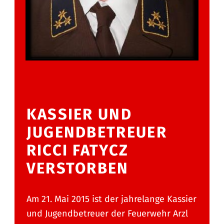
KASSIER UND
JUGENDBETREUER
RICCI FATYCZ
VERSTORBEN
Am 21. Mai 2015 ist der jahrelange Kassier
und Jugendbetreuer der Feuerwehr Arzl