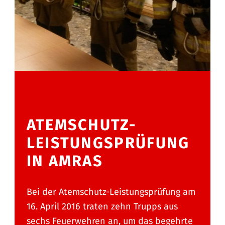
ATEMSCHUTZ-
LEISTUNGSPRÜFUNG
IN AMRAS
Bei der Atemschutz-Leistungsprüfung am
16. April 2016 traten zehn Trupps aus
sechs Feuerwehren an, um das begehrte