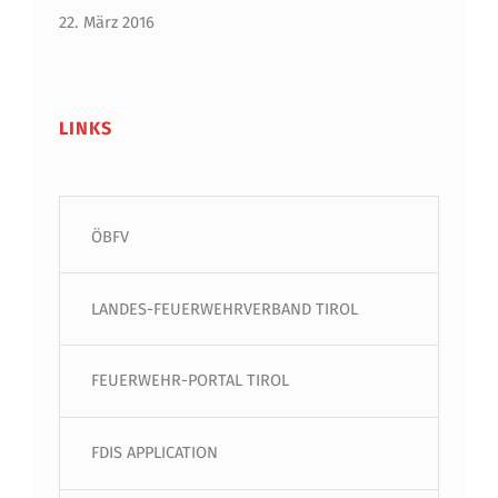
22. März 2016
LINKS
ÖBFV
LANDES-FEUERWEHRVERBAND TIROL
FEUERWEHR-PORTAL TIROL
FDIS APPLICATION