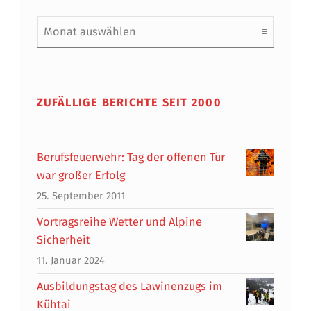
Archiv
ZUFÄLLIGE BERICHTE SEIT 2000
Berufsfeuerwehr: Tag der offenen Tür
war großer Erfolg
25. September 2011
Vortragsreihe Wetter und Alpine
Sicherheit
11. Januar 2024
Ausbildungstag des Lawinenzugs im
Kühtai