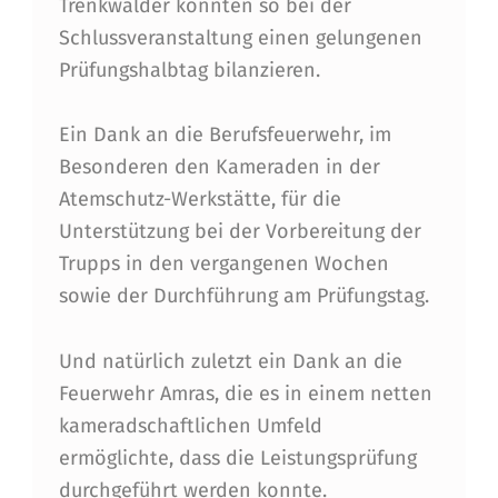
Trenkwalder konnten so bei der
A
Schlussveranstaltung einen gelungenen
M
Prüfungshalbtag bilanzieren.
R
Ein Dank an die Berufsfeuerwehr, im
A
Besonderen den Kameraden in der
S
Atemschutz-Werkstätte, für die
Unterstützung bei der Vorbereitung der
Trupps in den vergangenen Wochen
sowie der Durchführung am Prüfungstag.
Und natürlich zuletzt ein Dank an die
Feuerwehr Amras, die es in einem netten
kameradschaftlichen Umfeld
ermöglichte, dass die Leistungsprüfung
durchgeführt werden konnte.