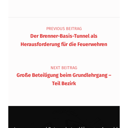
Beitragsnavigation
PREVIOUS BEITRAG
Der Brenner-Basis-Tunnel als
Herausforderung für die Feuerwehren
NEXT BEITRAG
Große Beteiligung beim Grundlehrgang –
Teil Bezirk