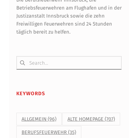
Betriebsfeuerwehren am Flughafen und in der
Justizanstalt Innsbruck sowie die zehn
Freiwilligen Feuerwehren sind 24 Stunden
täglich bereit zu helfen.
Suchen nach:
KEYWORDS
ALLGEMEIN
(96)
ALTE HOMEPAGE
(707)
BERUFSFEUERWEHR
(35)