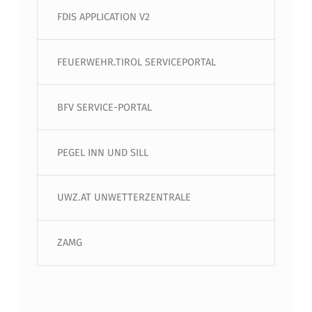
FDIS APPLICATION V2
FEUERWEHR.TIROL SERVICEPORTAL
BFV SERVICE-PORTAL
PEGEL INN UND SILL
UWZ.AT UNWETTERZENTRALE
ZAMG