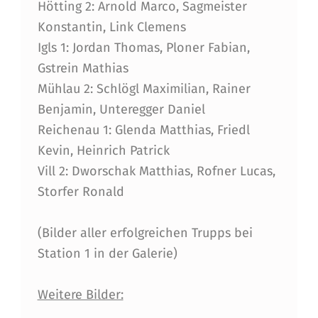
Hötting 2: Arnold Marco, Sagmeister
Konstantin, Link Clemens
Igls 1: Jordan Thomas, Ploner Fabian,
Gstrein Mathias
Mühlau 2: Schlögl Maximilian, Rainer
Benjamin, Unteregger Daniel
Reichenau 1: Glenda Matthias, Friedl
Kevin, Heinrich Patrick
Vill 2: Dworschak Matthias, Rofner Lucas,
Storfer Ronald
(Bilder aller erfolgreichen Trupps bei
Station 1 in der Galerie)
Weitere Bilder: