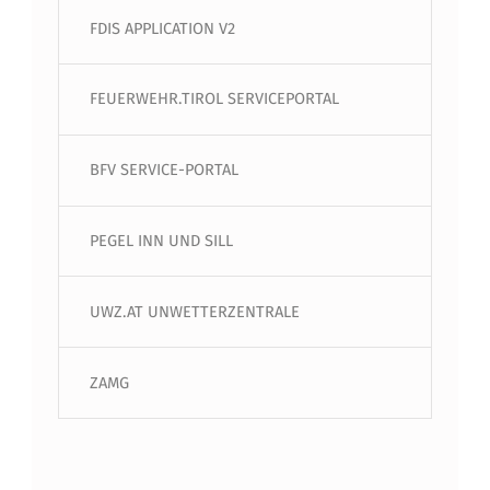
FDIS APPLICATION V2
FEUERWEHR.TIROL SERVICEPORTAL
BFV SERVICE-PORTAL
PEGEL INN UND SILL
UWZ.AT UNWETTERZENTRALE
ZAMG