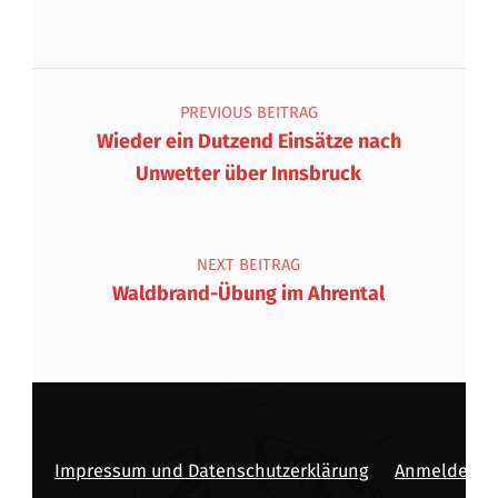
Beitragsnavigation
PREVIOUS BEITRAG
Wieder ein Dutzend Einsätze nach
Unwetter über Innsbruck
NEXT BEITRAG
Waldbrand-Übung im Ahrental
Impressum und Datenschutzerklärung
Anmelden