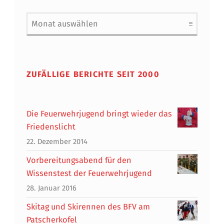
Archiv
ZUFÄLLIGE BERICHTE SEIT 2000
Die Feuerwehrjugend bringt wieder das
Friedenslicht
22. Dezember 2014
Vorbereitungsabend für den
Wissenstest der Feuerwehrjugend
28. Januar 2016
Skitag und Skirennen des BFV am
Patscherkofel