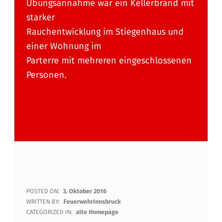
Übungsannahme war ein Kellerbrand mit
starker
Rauchentwicklung im Stiegenhaus und
einer Wohnung im
Parterre mit mehreren eingeschlossenen
Personen.
"
POSTED ON:
3. Oktober 2016
WRITTEN BY:
FeuerwehrInnsbruck
B
CATEGORIZED IN:
alte Homepage