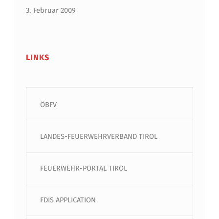
3. Februar 2009
LINKS
ÖBFV
LANDES-FEUERWEHRVERBAND TIROL
FEUERWEHR-PORTAL TIROL
FDIS APPLICATION