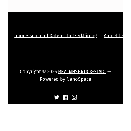
Impressum und Datenschutzerklärung
Anmelden
Copyright © 2026
BFV INNSBRUCK-STADT
—
Powered by
NanoSpace