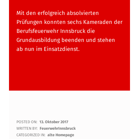
Mit den erfolgreich absolvierten
Prüfungen konnten sechs Kameraden der
Berufsfeuerwehr Innsbruck die
Grundausbildung beenden und stehen
ab nun im Einsatzdienst.
E
POSTED ON:
13. Oktober 2017
WRITTEN BY:
FeuerwehrInnsbruck
R
CATEGORIZED IN:
alte Homepage