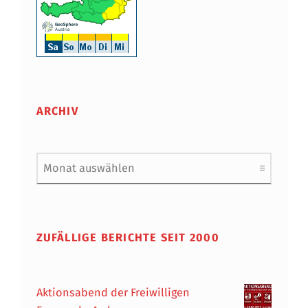
ARCHIV
Archiv
ZUFÄLLIGE BERICHTE SEIT 2000
Aktionsabend der Freiwilligen