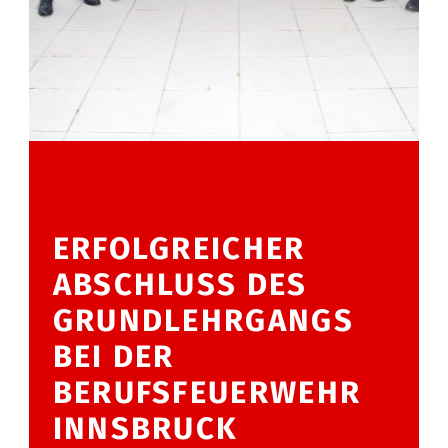
ERFOLGREICHER
ABSCHLUSS DES
GRUNDLEHRGANGS
BEI DER
BERUFSFEUERWEHR
INNSBRUCK