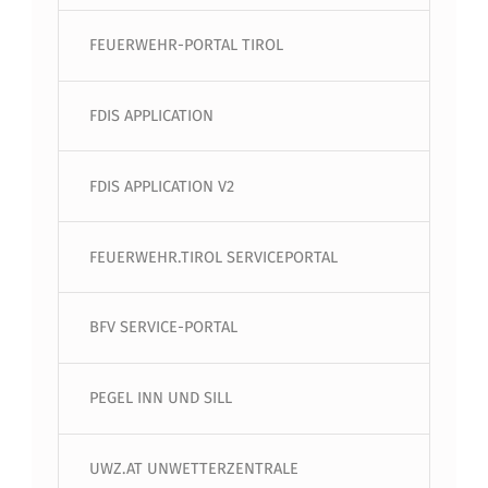
FEUERWEHR-PORTAL TIROL
FDIS APPLICATION
FDIS APPLICATION V2
FEUERWEHR.TIROL SERVICEPORTAL
BFV SERVICE-PORTAL
PEGEL INN UND SILL
UWZ.AT UNWETTERZENTRALE