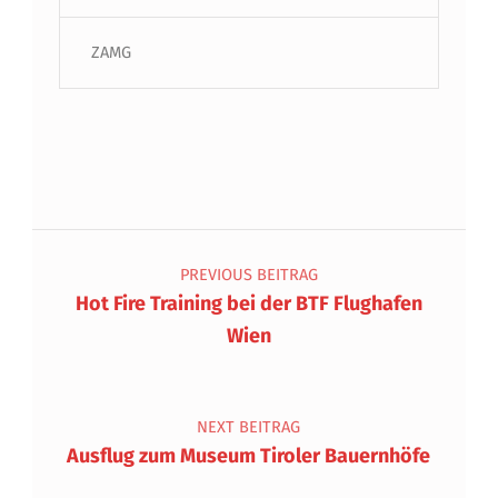
ZAMG
Beitragsnavigation
PREVIOUS BEITRAG
Hot Fire Training bei der BTF Flughafen
Wien
NEXT BEITRAG
Ausflug zum Museum Tiroler Bauernhöfe