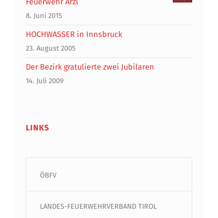
Feuerwehr Arzl
8. Juni 2015
HOCHWASSER in Innsbruck
23. August 2005
Der Bezirk gratulierte zwei Jubilaren
14. Juli 2009
LINKS
ÖBFV
LANDES-FEUERWEHRVERBAND TIROL