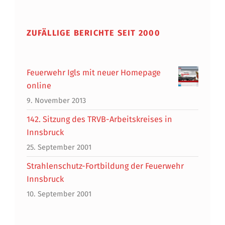
ZUFÄLLIGE BERICHTE SEIT 2000
Feuerwehr Igls mit neuer Homepage
online
9. November 2013
142. Sitzung des TRVB-Arbeitskreises in
Innsbruck
25. September 2001
Strahlenschutz-Fortbildung der Feuerwehr
Innsbruck
10. September 2001