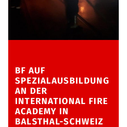
BF AUF
SPEZIALAUSBILDUNG
AN DER
INTERNATIONAL FIRE
ACADEMY IN
BALSTHAL-SCHWEIZ