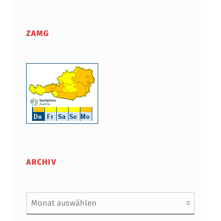
ZAMG
ARCHIV
Archiv