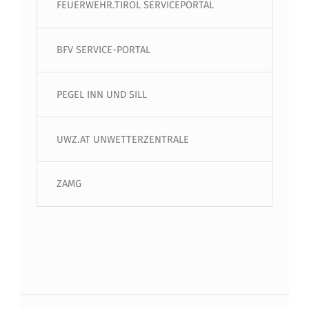
FEUERWEHR.TIROL SERVICEPORTAL
BFV SERVICE-PORTAL
PEGEL INN UND SILL
UWZ.AT UNWETTERZENTRALE
ZAMG
Beitragsnavigation