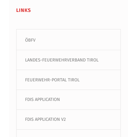
LINKS
ÖBFV
LANDES-FEUERWEHRVERBAND TIROL
FEUERWEHR-PORTAL TIROL
FDIS APPLICATION
FDIS APPLICATION V2