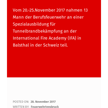
Vom 20.-25.November 2017 nahmen 13
Mann der Berufsfeuerwehr an einer
Spezialausbildung für
Tunnelbrandbekämpfung an der
International Fire Academy (IFA) in
Balsthal in der Schweiz teil.
B
POSTED ON:
28. November 2017
WRITTEN BY:
FeuerwehrInnsbruck