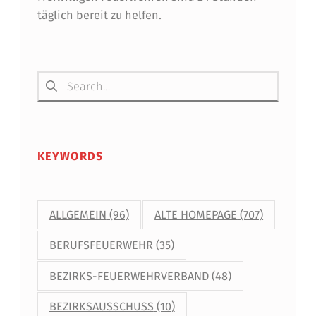
täglich bereit zu helfen.
Suchen nach:
KEYWORDS
ALLGEMEIN
(96)
ALTE HOMEPAGE
(707)
BERUFSFEUERWEHR
(35)
BEZIRKS-FEUERWEHRVERBAND
(48)
BEZIRKSAUSSCHUSS
(10)