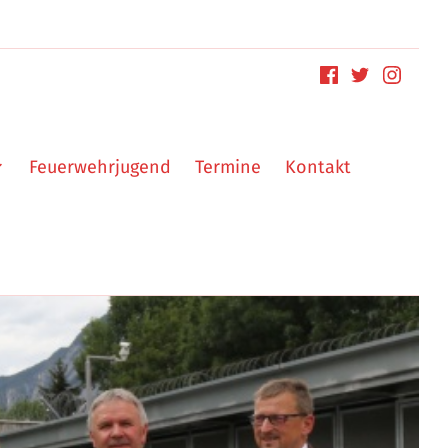
Feuerwehrjugend
Termine
Kontakt