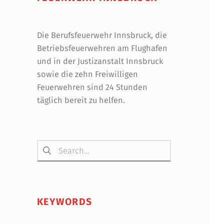
Die Berufsfeuerwehr Innsbruck, die
Betriebsfeuerwehren am Flughafen
und in der Justizanstalt Innsbruck
sowie die zehn Freiwilligen
Feuerwehren sind 24 Stunden
täglich bereit zu helfen.
Suchen nach:
KEYWORDS