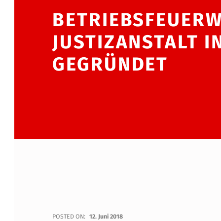
BETRIEBSFEUERW
JUSTIZANSTALT 
GEGRÜNDET
POSTED ON:
12. Juni 2018