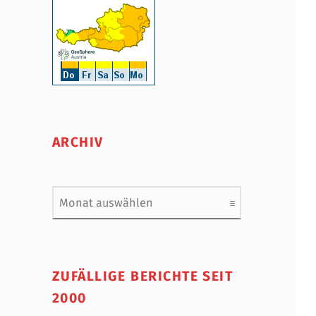
ARCHIV
Archiv
ZUFÄLLIGE BERICHTE SEIT
2000