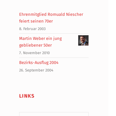
Ehrenmitglied Romuald Niescher
feiert seinen 70er
8. Februar 2003
Martin Weber ein jung
gebliebener 50er
7. November 2010
Bezirks-Ausflug 2004
26. September 2004
LINKS