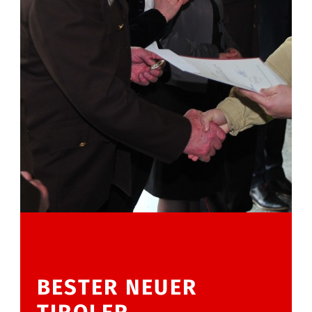
BESTER NEUER