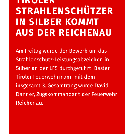
TIROLER
STRAHLENSCHÜTZER
IN SILBER KOMMT
AUS DER REICHENAU
Am Freitag wurde der Bewerb um das
Strahlenschutz-Leistungsabzeichen in
Silber an der LFS durchgeführt. Bester
Tiroler Feuerwehrmann mit dem
insgesamt 3. Gesamtrang wurde David
Danner, Zugskommandant der Feuerwehr
Reichenau.