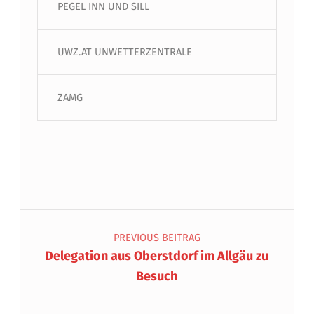
PEGEL INN UND SILL
UWZ.AT UNWETTERZENTRALE
ZAMG
Beitragsnavigation
PREVIOUS BEITRAG
Delegation aus Oberstdorf im Allgäu zu
Besuch