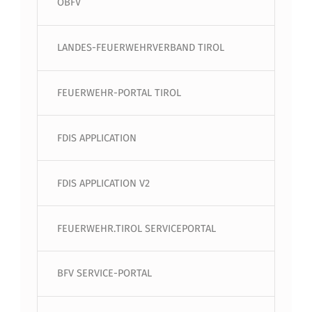
ÖBFV
LANDES-FEUERWEHRVERBAND TIROL
FEUERWEHR-PORTAL TIROL
FDIS APPLICATION
FDIS APPLICATION V2
FEUERWEHR.TIROL SERVICEPORTAL
BFV SERVICE-PORTAL