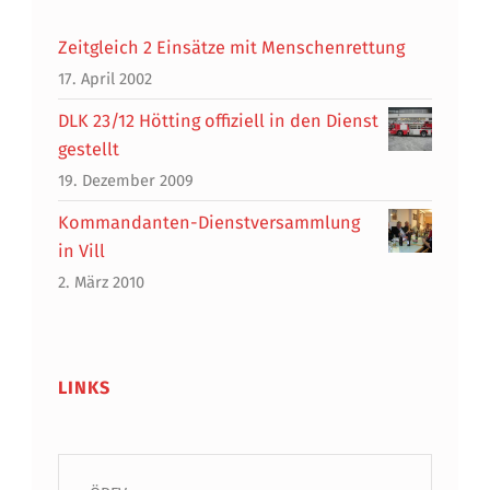
Zeitgleich 2 Einsätze mit Menschenrettung
17. April 2002
DLK 23/12 Hötting offiziell in den Dienst
gestellt
19. Dezember 2009
Kommandanten-Dienstversammlung
in Vill
2. März 2010
LINKS