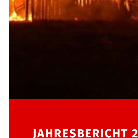
JAHRESBERICHT 