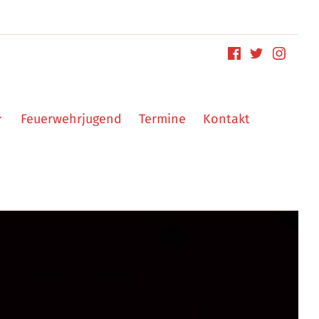
Feuerwehrjugend
Termine
Kontakt