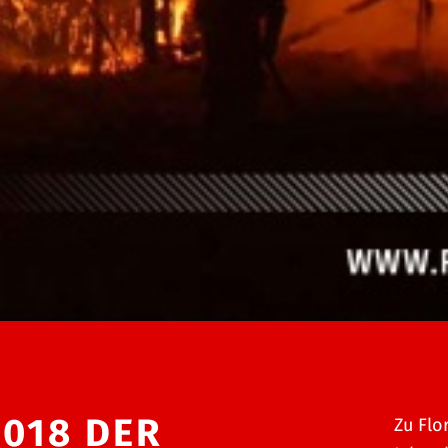
2018 DER
Zu Flo