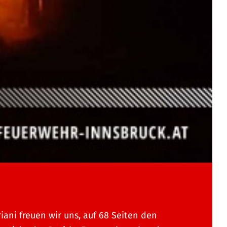
riani freuen wir uns, auf 68 Seiten den