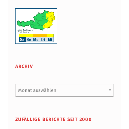
ARCHIV
Archiv
ZUFÄLLIGE BERICHTE SEIT 2000