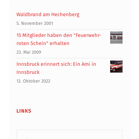
Waldbrand am Hechenberg
5. November 2001
15 Mitglieder haben den "Feuerwehr-
roten Schein" erhalten
23. Mai 2009
Innsbruck erinnert sich: Ein Ami in
Innsbruck
12. Oktober 2022
LINKS