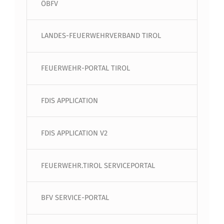
ÖBFV
LANDES-FEUERWEHRVERBAND TIROL
FEUERWEHR-PORTAL TIROL
FDIS APPLICATION
FDIS APPLICATION V2
FEUERWEHR.TIROL SERVICEPORTAL
BFV SERVICE-PORTAL