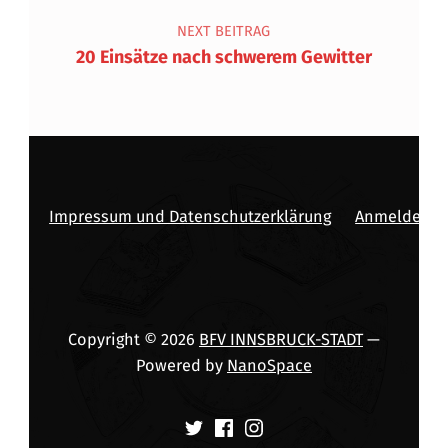
NEXT BEITRAG
20 Einsätze nach schwerem Gewitter
Impressum und Datenschutzerklärung
Anmelden
Copyright © 2026
BFV INNSBRUCK-STADT
—
Powered by
NanoSpace