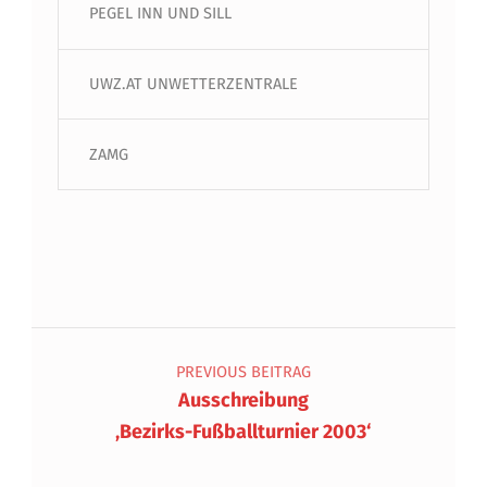
PEGEL INN UND SILL
UWZ.AT UNWETTERZENTRALE
ZAMG
Beitragsnavigation
PREVIOUS BEITRAG
Ausschreibung
‚Bezirks-Fußballturnier 2003‘