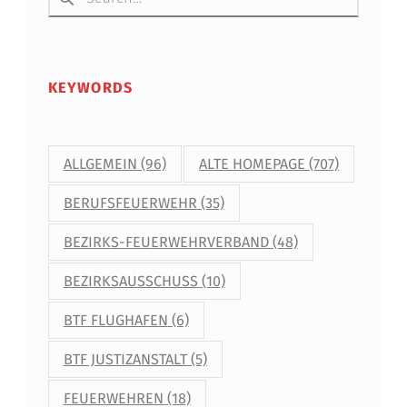
KEYWORDS
ALLGEMEIN
(96)
ALTE HOMEPAGE
(707)
BERUFSFEUERWEHR
(35)
BEZIRKS-FEUERWEHRVERBAND
(48)
BEZIRKSAUSSCHUSS
(10)
BTF FLUGHAFEN
(6)
BTF JUSTIZANSTALT
(5)
FEUERWEHREN
(18)