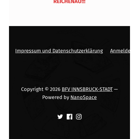
REICHENAU!!!
Impressum und Datenschutzerklärung
Anmelden
Copyright © 2026
BFV INNSBRUCK-STADT
—
Powered by
NanoSpace