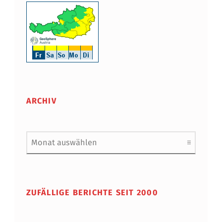
ARCHIV
Archiv
ZUFÄLLIGE BERICHTE SEIT 2000