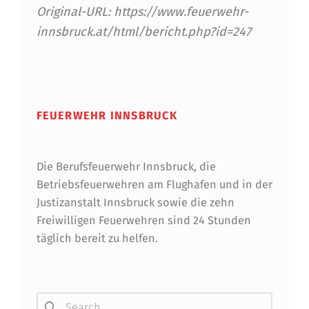
Original-URL: https://www.feuerwehr-
innsbruck.at/html/bericht.php?id=247
Skip back to main navigation
FEUERWEHR INNSBRUCK
Die Berufsfeuerwehr Innsbruck, die
Betriebsfeuerwehren am Flughafen und in der
Justizanstalt Innsbruck sowie die zehn
Freiwilligen Feuerwehren sind 24 Stunden
täglich bereit zu helfen.
Suchen nach: