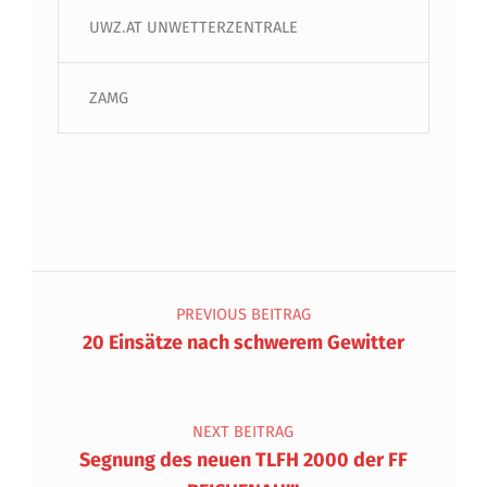
UWZ.AT UNWETTERZENTRALE
ZAMG
Beitragsnavigation
PREVIOUS BEITRAG
20 Einsätze nach schwerem Gewitter
NEXT BEITRAG
Segnung des neuen TLFH 2000 der FF