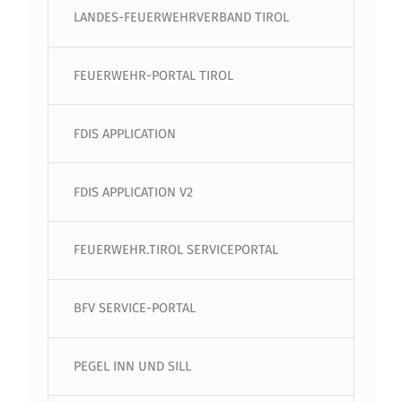
LANDES-FEUERWEHRVERBAND TIROL
FEUERWEHR-PORTAL TIROL
FDIS APPLICATION
FDIS APPLICATION V2
FEUERWEHR.TIROL SERVICEPORTAL
BFV SERVICE-PORTAL
PEGEL INN UND SILL