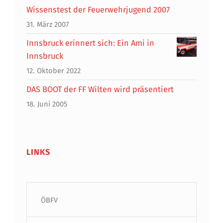
Wissenstest der Feuerwehrjugend 2007
31. März 2007
Innsbruck erinnert sich: Ein Ami in
Innsbruck
12. Oktober 2022
DAS BOOT der FF Wilten wird präsentiert
18. Juni 2005
LINKS
ÖBFV