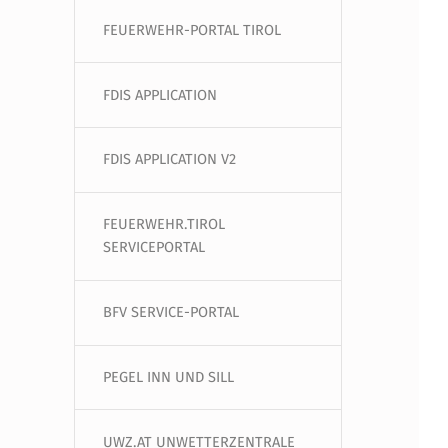
FEUERWEHR-PORTAL TIROL
FDIS APPLICATION
FDIS APPLICATION V2
FEUERWEHR.TIROL
SERVICEPORTAL
BFV SERVICE-PORTAL
PEGEL INN UND SILL
UWZ.AT UNWETTERZENTRALE