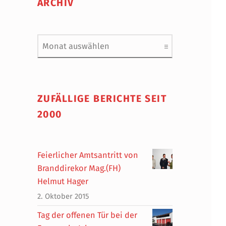
ARCHIV
Archiv
ZUFÄLLIGE BERICHTE SEIT
2000
Feierlicher Amtsantritt von
Branddirekor Mag.(FH)
Helmut Hager
2. Oktober 2015
Tag der offenen Tür bei der