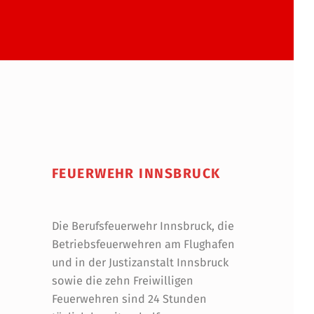
FEUERWEHR INNSBRUCK
Die Berufsfeuerwehr Innsbruck, die
Betriebsfeuerwehren am Flughafen
und in der Justizanstalt Innsbruck
sowie die zehn Freiwilligen
Feuerwehren sind 24 Stunden