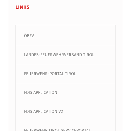
LINKS
ÖBFV
LANDES-FEUERWEHRVERBAND TIROL
FEUERWEHR-PORTAL TIROL
FDIS APPLICATION
FDIS APPLICATION V2
FEUERWEHR.TIROL SERVICEPORTAL