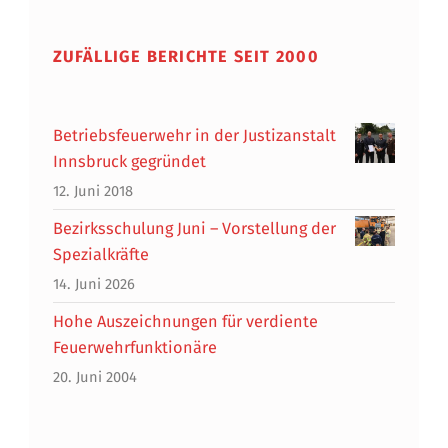
ZUFÄLLIGE BERICHTE SEIT 2000
Betriebsfeuerwehr in der Justizanstalt
Innsbruck gegründet
12. Juni 2018
Bezirksschulung Juni – Vorstellung der
Spezialkräfte
14. Juni 2026
Hohe Auszeichnungen für verdiente
Feuerwehrfunktionäre
20. Juni 2004