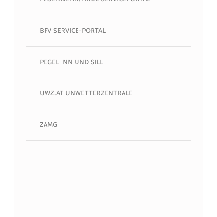
BFV SERVICE-PORTAL
PEGEL INN UND SILL
UWZ.AT UNWETTERZENTRALE
ZAMG
Beitragsnavigation