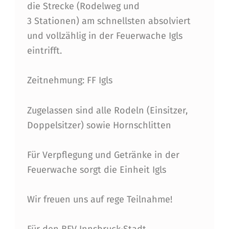
die Strecke (Rodelweg und
3 Stationen) am schnellsten absolviert
und vollzählig in der Feuerwache Igls
eintrifft.
Zeitnehmung: FF Igls
Zugelassen sind alle Rodeln (Einsitzer,
Doppelsitzer) sowie Hornschlitten
Für Verpflegung und Getränke in der
Feuerwache sorgt die Einheit Igls
Wir freuen uns auf rege Teilnahme!