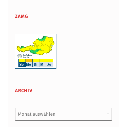
ZAMG
ARCHIV
Archiv