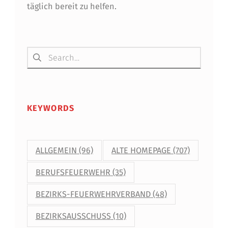
täglich bereit zu helfen.
Suchen nach:
KEYWORDS
ALLGEMEIN
(96)
ALTE HOMEPAGE
(707)
BERUFSFEUERWEHR
(35)
BEZIRKS-FEUERWEHRVERBAND
(48)
BEZIRKSAUSSCHUSS
(10)