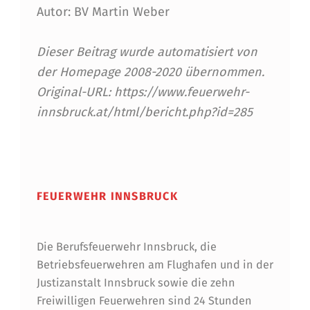
Autor: BV Martin Weber
Dieser Beitrag wurde automatisiert von
der Homepage 2008-2020 übernommen.
Original-URL: https://www.feuerwehr-
innsbruck.at/html/bericht.php?id=285
Skip back to main navigation
FEUERWEHR INNSBRUCK
Die Berufsfeuerwehr Innsbruck, die
Betriebsfeuerwehren am Flughafen und in der
Justizanstalt Innsbruck sowie die zehn
Freiwilligen Feuerwehren sind 24 Stunden