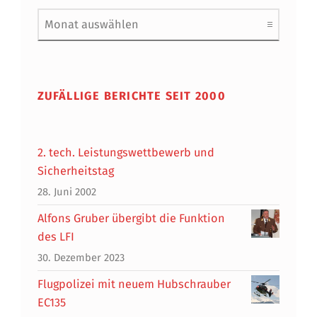
Archiv
ZUFÄLLIGE BERICHTE SEIT 2000
2. tech. Leistungswettbewerb und
Sicherheitstag
28. Juni 2002
Alfons Gruber übergibt die Funktion
des LFI
30. Dezember 2023
Flugpolizei mit neuem Hubschrauber
EC135