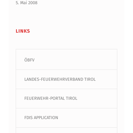
5. Mai 2008
LINKS
ÖBFV
LANDES-FEUERWEHRVERBAND TIROL
FEUERWEHR-PORTAL TIROL
FDIS APPLICATION