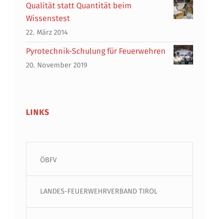
Qualität statt Quantität beim
Wissenstest
22. März 2014
Pyrotechnik-Schulung für Feuerwehren
20. November 2019
LINKS
ÖBFV
LANDES-FEUERWEHRVERBAND TIROL