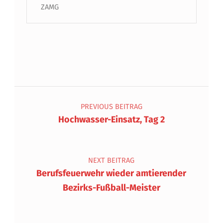
ZAMG
Beitragsnavigation
PREVIOUS BEITRAG
Hochwasser-Einsatz, Tag 2
NEXT BEITRAG
Berufsfeuerwehr wieder amtierender
Bezirks-Fußball-Meister