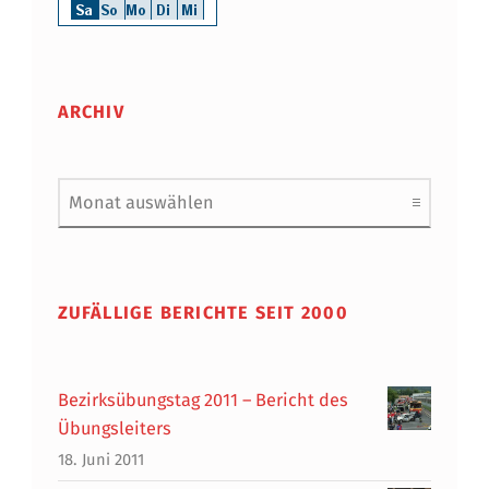
ARCHIV
Archiv
ZUFÄLLIGE BERICHTE SEIT 2000
Bezirksübungstag 2011 – Bericht des
Übungsleiters
18. Juni 2011