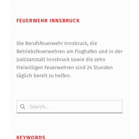
FEUERWEHR INNSBRUCK
Die Berufsfeuerwehr Innsbruck, die
Betriebsfeuerwehren am Flughafen und in der
Justizanstalt Innsbruck sowie die zehn
Freiwilligen Feuerwehren sind 24 Stunden
täglich bereit zu helfen.
Suchen nach:
KEYWORDS