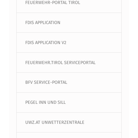
FEUERWEHR-PORTAL TIROL
FDIS APPLICATION
FDIS APPLICATION V2
FEUERWEHR.TIROL SERVICEPORTAL
BFV SERVICE-PORTAL
PEGEL INN UND SILL
UWZ.AT UNWETTERZENTRALE