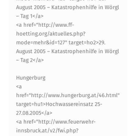
August 2005 – Katastrophenhilfe in Wörgl
– Tag 1</a>
<a href="http://www.ff-
hoetting.org/aktuelles.php?
mode=mehr&id=127" target=ho2>29.
August 2005 – Katastrophenhilfe in Wörgl
– Tag 2</a>
Hungerburg
<a
href="http://www.hungerburg.at/46.html"
target=hu1>Hochwassereinsatz 25-
27.08.2005</a>
<a href="http://www.feuerwehr-
innsbruck.at/v2/fwi.php?