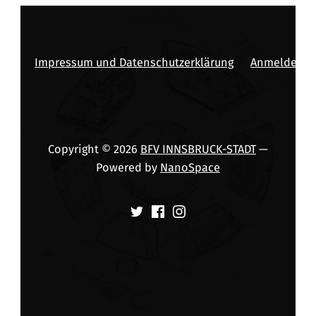
Impressum und Datenschutzerklärung
Anmelden
Copyright © 2026
BFV INNSBRUCK-STADT
—
Powered by
NanoSpace