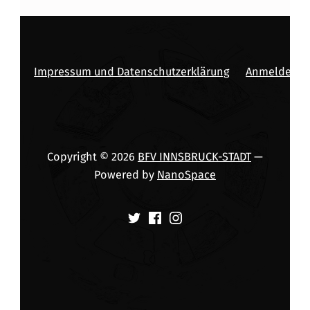
Impressum und Datenschutzerklärung
Anmelden
Copyright © 2026
BFV INNSBRUCK-STADT
—
Powered by
NanoSpace