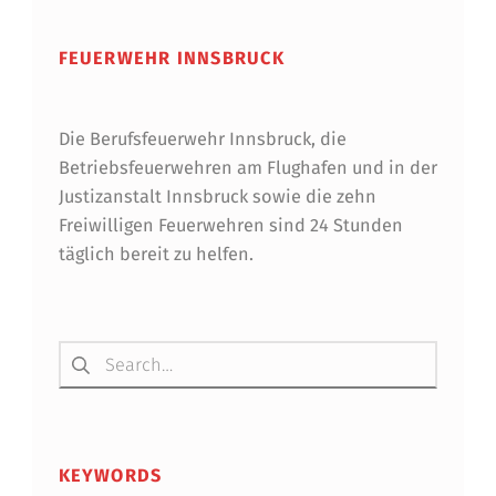
FEUERWEHR INNSBRUCK
Die Berufsfeuerwehr Innsbruck, die
Betriebsfeuerwehren am Flughafen und in der
Justizanstalt Innsbruck sowie die zehn
Freiwilligen Feuerwehren sind 24 Stunden
täglich bereit zu helfen.
Suchen nach:
KEYWORDS