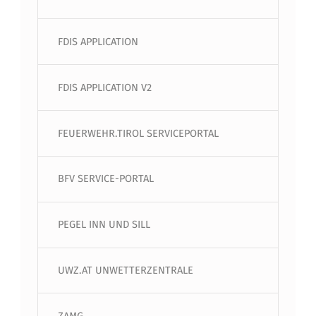
FDIS APPLICATION
FDIS APPLICATION V2
FEUERWEHR.TIROL SERVICEPORTAL
BFV SERVICE-PORTAL
PEGEL INN UND SILL
UWZ.AT UNWETTERZENTRALE
ZAMG