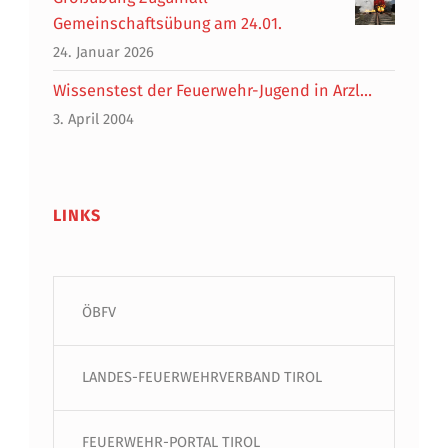
Gemeinschaftsübung am 24.01.
24. Januar 2026
Wissenstest der Feuerwehr-Jugend in Arzl…
3. April 2004
LINKS
ÖBFV
LANDES-FEUERWEHRVERBAND TIROL
FEUERWEHR-PORTAL TIROL