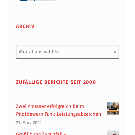
ARCHIV
Archiv
ZUFÄLLIGE BERICHTE SEIT 2000
Zwei Amraser erfolgreich beim
Pilotbewerb Funk-Leistungsabzeichen
21. März 2022
Großübung Zugunfall –