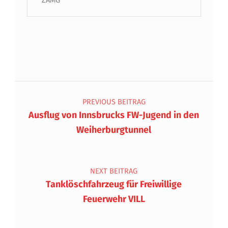
Beitragsnavigation
PREVIOUS BEITRAG
Ausflug von Innsbrucks FW-Jugend in den
Weiherburgtunnel
NEXT BEITRAG
Tanklöschfahrzeug für Freiwillige
Feuerwehr VILL