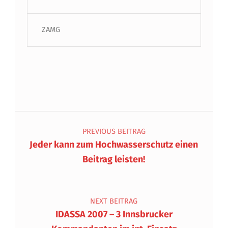
ZAMG
Beitragsnavigation
PREVIOUS BEITRAG
Jeder kann zum Hochwasserschutz einen
Beitrag leisten!
NEXT BEITRAG
IDASSA 2007 – 3 Innsbrucker