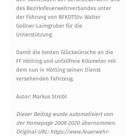
des Bezirksfeuerwehrverbandes unter
der Führung von BFKDTStv. Walter
Gollner-Laimgruber für die
Unterstützung.
Damit die besten Glückwünsche an die
FF Hötting und unfallfreie Kilometer mit
dem nun in Hötting seinen Dienst
versehenden Fahrzeug.
Autor: Markus Strobl
Dieser Beitrag wurde automatisiert von
der Homepage 2008-2020 übernommen.
Original-URL: https://www.feuerwehr-