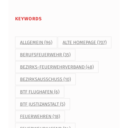
KEYWORDS
ALLGEMEIN
(96)
ALTE HOMEPAGE
(707)
BERUFSFEUERWEHR
(35)
BEZIRKS-FEUERWEHRVERBAND
(48)
BEZIRKSAUSSCHUSS
(10)
BTF FLUGHAFEN
(6)
BTF JUSTIZANSTALT
(5)
FEUERWEHREN
(18)