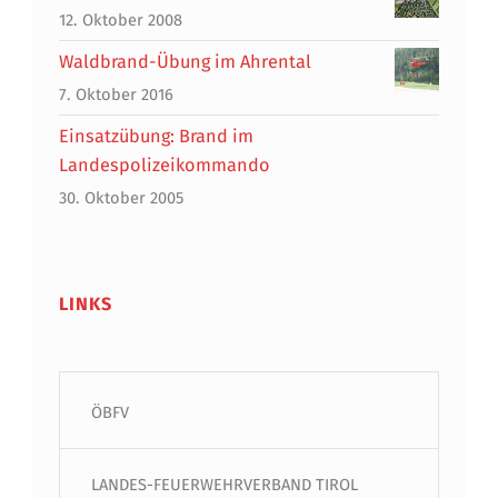
12. Oktober 2008
Waldbrand-Übung im Ahrental
7. Oktober 2016
Einsatzübung: Brand im
Landespolizeikommando
30. Oktober 2005
LINKS
ÖBFV
LANDES-FEUERWEHRVERBAND TIROL