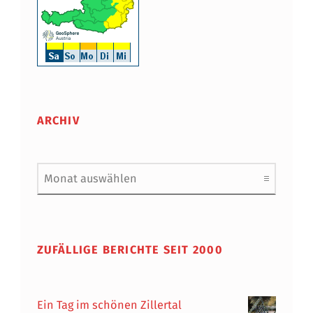
ARCHIV
Archiv
ZUFÄLLIGE BERICHTE SEIT 2000
Ein Tag im schönen Zillertal