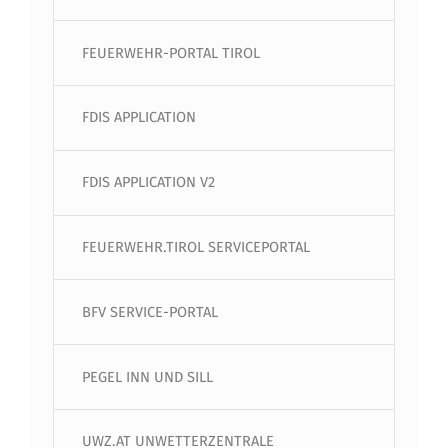
FEUERWEHR-PORTAL TIROL
FDIS APPLICATION
FDIS APPLICATION V2
FEUERWEHR.TIROL SERVICEPORTAL
BFV SERVICE-PORTAL
PEGEL INN UND SILL
UWZ.AT UNWETTERZENTRALE