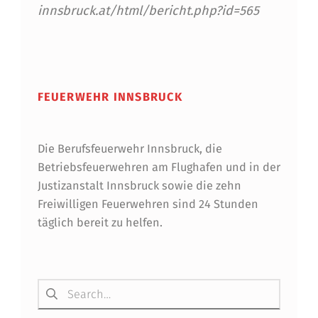
innsbruck.at/html/bericht.php?id=565
Skip back to main navigation
FEUERWEHR INNSBRUCK
Die Berufsfeuerwehr Innsbruck, die
Betriebsfeuerwehren am Flughafen und in der
Justizanstalt Innsbruck sowie die zehn
Freiwilligen Feuerwehren sind 24 Stunden
täglich bereit zu helfen.
Suchen nach: