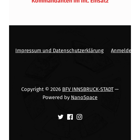
Kommandanten im int. Einsatz
Impressum und Datenschutzerklärung
Anmelden
Copyright © 2026
BFV INNSBRUCK-STADT
—
Powered by
NanoSpace