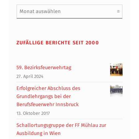
Archiv
ZUFÄLLIGE BERICHTE SEIT 2000
59. Bezirksfeuerwehrtag
27. April 2024
Erfolgreicher Abschluss des
Grundlehrgangs bei der
Berufsfeuerwehr Innsbruck
13. Oktober 2017
Schallortungsgruppe der FF Mühlau zur
Ausbildung in Wien