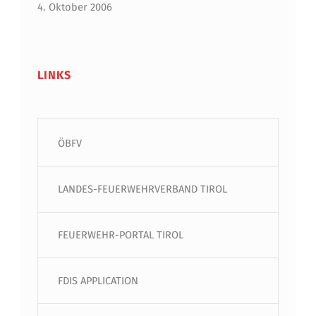
4. Oktober 2006
LINKS
ÖBFV
LANDES-FEUERWEHRVERBAND TIROL
FEUERWEHR-PORTAL TIROL
FDIS APPLICATION