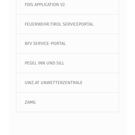
FDIS APPLICATION V2
FEUERWEHR.TIROL SERVICEPORTAL
BFV SERVICE-PORTAL
PEGEL INN UND SILL
UWZ.AT UNWETTERZENTRALE
ZAMG