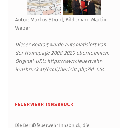
Autor: Markus Strobl, Bilder von Martin
Weber
Dieser Beitrag wurde automatisiert von
der Homepage 2008-2020 übernommen.
Original-URL: https://www.feuerwehr-
innsbruck.at/html/bericht.php?id=654
Skip back to main navigation
FEUERWEHR INNSBRUCK
Die Berufsfeuerwehr Innsbruck, die