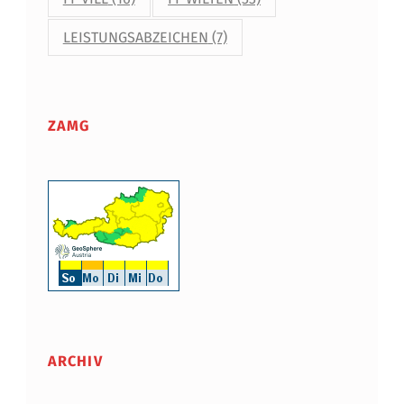
LEISTUNGSABZEICHEN
(7)
ZAMG
ARCHIV