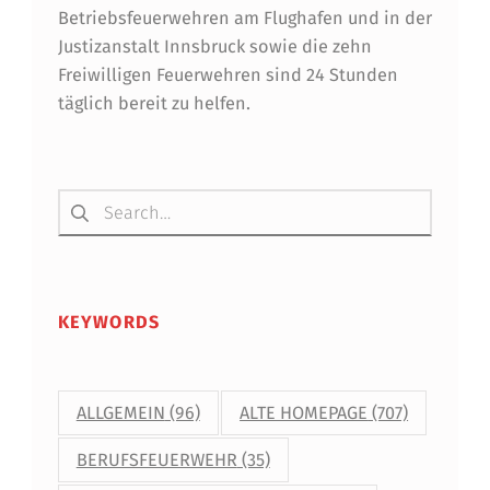
Betriebsfeuerwehren am Flughafen und in der
Justizanstalt Innsbruck sowie die zehn
Freiwilligen Feuerwehren sind 24 Stunden
täglich bereit zu helfen.
Suchen nach:
KEYWORDS
ALLGEMEIN
(96)
ALTE HOMEPAGE
(707)
BERUFSFEUERWEHR
(35)