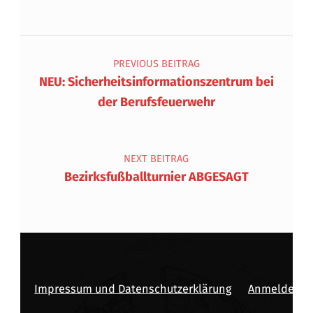
Beitragsnavigation
PREVIOUS BEITRAG
NEU: Sicherheitsinformationszentrum bei
der Berufsfeuerwehr
NEXT BEITRAG
Bezirksfußballturnier ABGESAGT
Impressum und Datenschutzerklärung
Anmelden