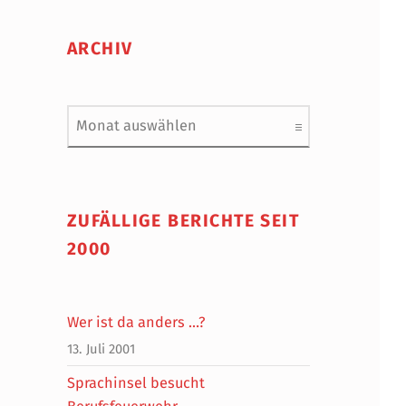
ARCHIV
Archiv
ZUFÄLLIGE BERICHTE SEIT
2000
Wer ist da anders …?
13. Juli 2001
Sprachinsel besucht