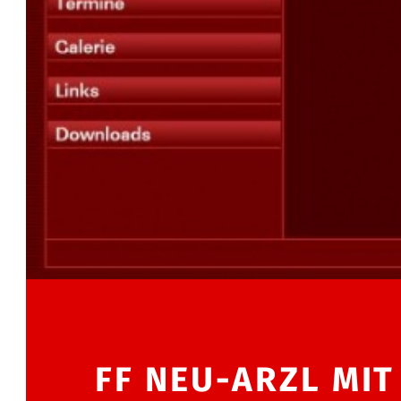
FF NEU-ARZL MIT