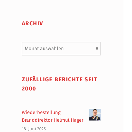
ARCHIV
Archiv
ZUFÄLLIGE BERICHTE SEIT
2000
Wiederbestellung
Branddirektor Helmut Hager
18. Juni 2025