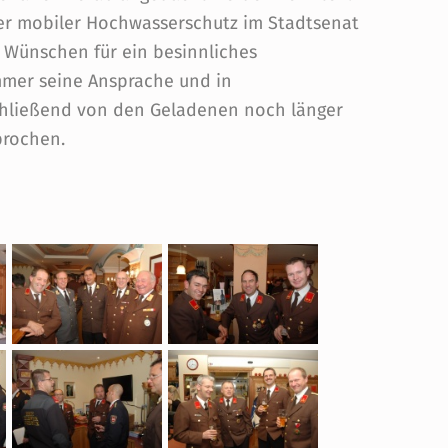
rer mobiler Hochwasserschutz im Stadtsenat
 Wünschen für ein besinnliches
mmer seine Ansprache und in
hließend von den Geladenen noch länger
prochen.