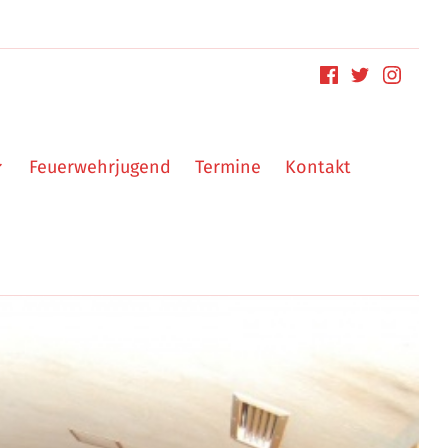
Feuerwehrjugend
Termine
Kontakt