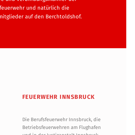
feuerwehr und natürlich die
itglieder auf den Berchtoldshof.
FEUERWEHR INNSBRUCK
Die Berufsfeuerwehr Innsbruck, die
Betriebsfeuerwehren am Flughafen