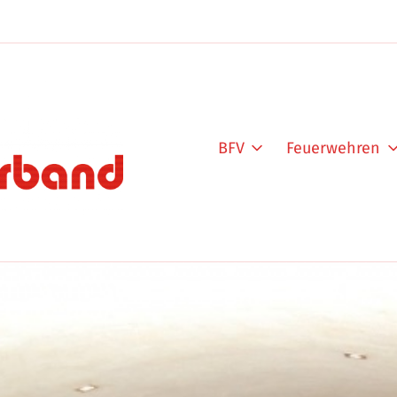
BFV
Feuerwehren