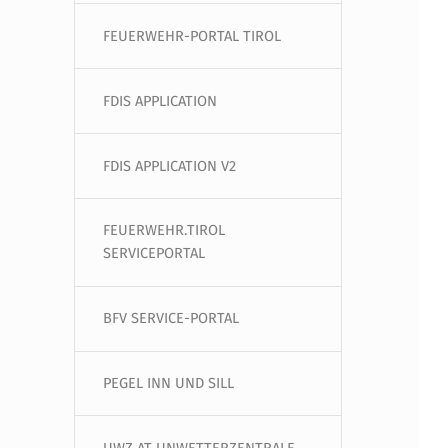
FEUERWEHR-PORTAL TIROL
FDIS APPLICATION
FDIS APPLICATION V2
FEUERWEHR.TIROL
SERVICEPORTAL
BFV SERVICE-PORTAL
PEGEL INN UND SILL
UWZ.AT UNWETTERZENTRALE