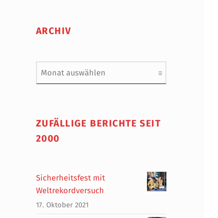
ARCHIV
Archiv
ZUFÄLLIGE BERICHTE SEIT
2000
Sicherheitsfest mit
Weltrekordversuch
17. Oktober 2021