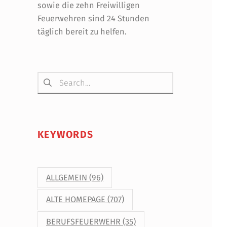
sowie die zehn Freiwilligen
Feuerwehren sind 24 Stunden
täglich bereit zu helfen.
Suchen nach:
KEYWORDS
ALLGEMEIN
(96)
ALTE HOMEPAGE
(707)
BERUFSFEUERWEHR
(35)