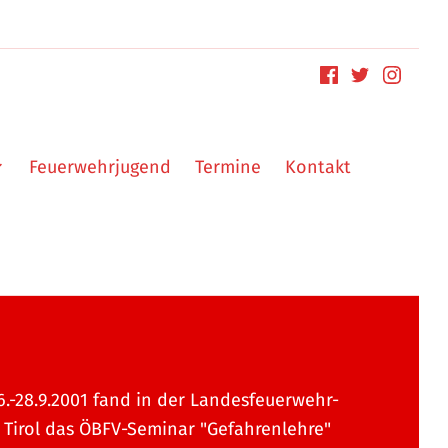
Feuerwehrjugend
Termine
Kontakt
.-28.9.2001 fand in der Landesfeuerwehr-
 Tirol das ÖBFV-Seminar "Gefahrenlehre"