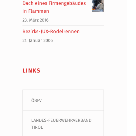
Dach eines Firmengebäudes
in Flammen
23. März 2016
Bezirks-JUX-Rodelrennen
21. Januar 2006
LINKS
ÖBFV
LANDES-FEUERWEHRVERBAND
TIROL