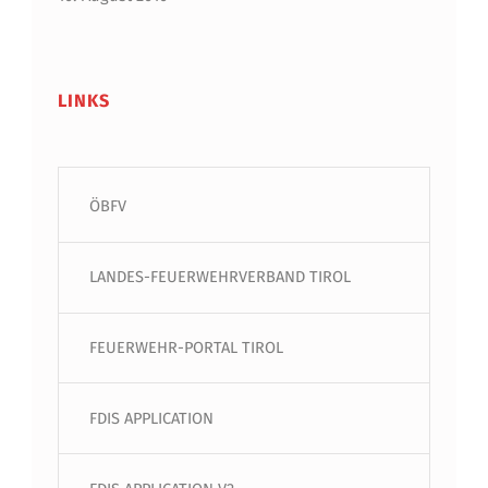
LINKS
ÖBFV
LANDES-FEUERWEHRVERBAND TIROL
FEUERWEHR-PORTAL TIROL
FDIS APPLICATION