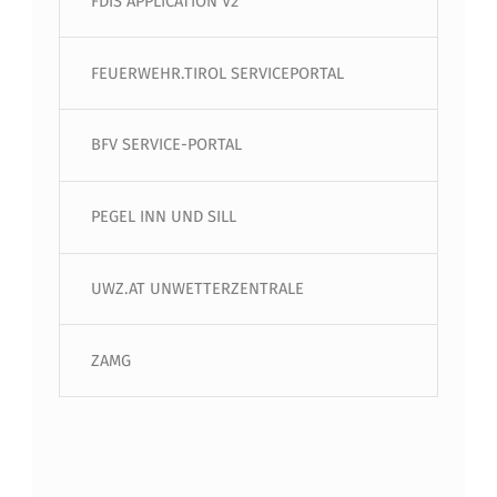
FDIS APPLICATION V2
FEUERWEHR.TIROL SERVICEPORTAL
BFV SERVICE-PORTAL
PEGEL INN UND SILL
UWZ.AT UNWETTERZENTRALE
ZAMG