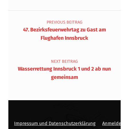
Beitragsnavigation
PREVIOUS BEITRAG
47. Bezirksfeuerwehrtag zu Gast am
Flughafen Innsbruck
NEXT BEITRAG
Wasserrettung Innsbruck 1 und 2 ab nun
gemeinsam
Impressum und Datenschutzerklärung
Anmelden