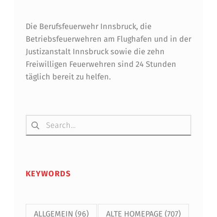
Die Berufsfeuerwehr Innsbruck, die
Betriebsfeuerwehren am Flughafen und in der
Justizanstalt Innsbruck sowie die zehn
Freiwilligen Feuerwehren sind 24 Stunden
täglich bereit zu helfen.
Suchen nach:
KEYWORDS
ALLGEMEIN
(96)
ALTE HOMEPAGE
(707)