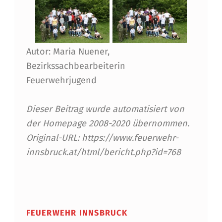
Autor: Maria Nuener,
Bezirkssachbearbeiterin
Feuerwehrjugend
Dieser Beitrag wurde automatisiert von
der Homepage 2008-2020 übernommen.
Original-URL: https://www.feuerwehr-
innsbruck.at/html/bericht.php?id=768
Skip back to main navigation
FEUERWEHR INNSBRUCK