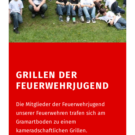
GRILLEN DER
FEUERWEHRJUGEND
Die Mitglieder der Feuerwehrjugend
unserer Feuerwehren trafen sich am
Gramartboden zu einem
kameradschaftlichen Grillen.