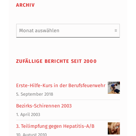
ARCHIV
Archiv
ZUFÄLLIGE BERICHTE SEIT 2000
Erste-Hilfe-Kurs in der Berufsfeuerwehr
5. September 2018
Bezirks-Schirennen 2003
1. April 2003
3. Teilimpfung gegen Hepatitis-A/B
10. August 2010