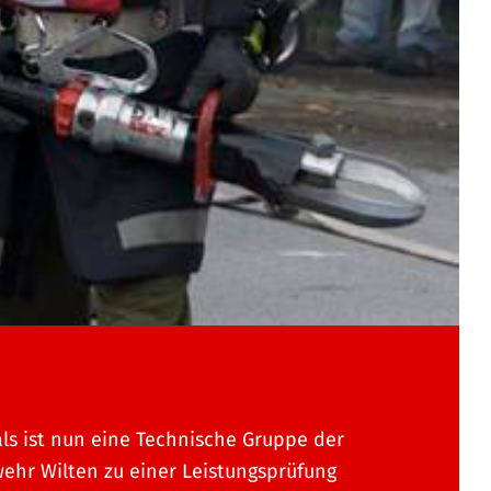
ls ist nun eine Technische Gruppe der
ehr Wilten zu einer Leistungsprüfung