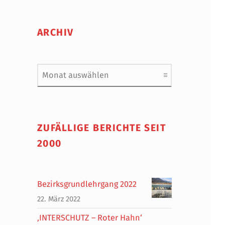
ARCHIV
Archiv
ZUFÄLLIGE BERICHTE SEIT
2000
Bezirksgrundlehrgang 2022
22. März 2022
‚INTERSCHUTZ – Roter Hahn‘