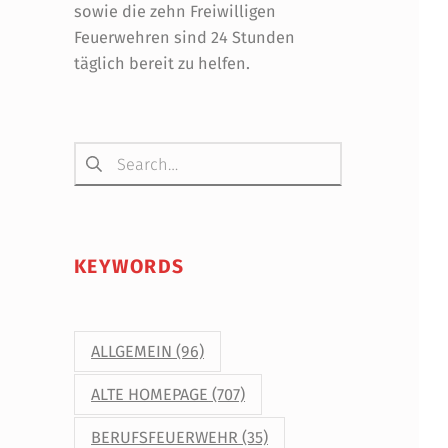
sowie die zehn Freiwilligen
Feuerwehren sind 24 Stunden
täglich bereit zu helfen.
Suchen nach:
KEYWORDS
ALLGEMEIN
(96)
ALTE HOMEPAGE
(707)
BERUFSFEUERWEHR
(35)