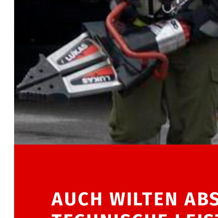
AUCH WILTEN ABS