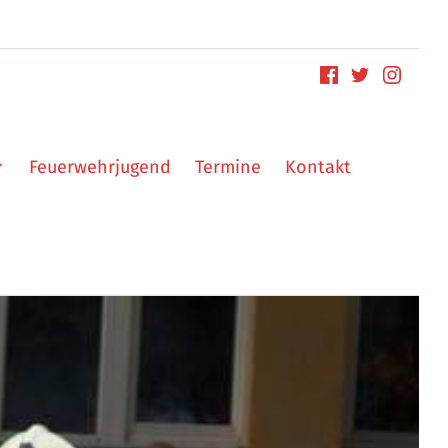
Feuerwehrjugend
Termine
Kontakt