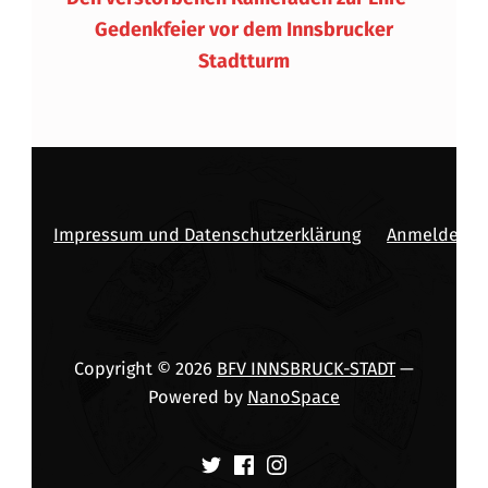
Gedenkfeier vor dem Innsbrucker
Stadtturm
Impressum und Datenschutzerklärung
Anmelden
Copyright © 2026
BFV INNSBRUCK-STADT
—
Powered by
NanoSpace