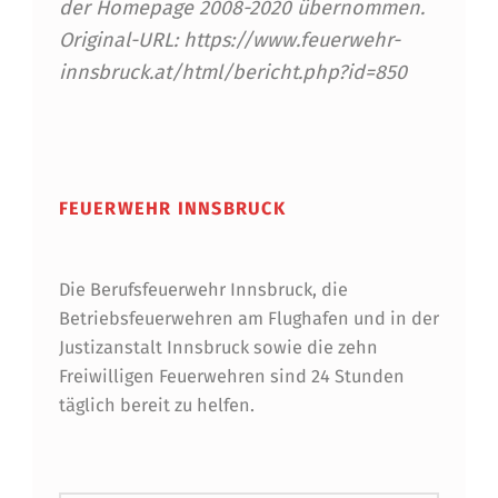
der Homepage 2008-2020 übernommen.
Original-URL: https://www.feuerwehr-
innsbruck.at/html/bericht.php?id=850
Skip back to main navigation
FEUERWEHR INNSBRUCK
Die Berufsfeuerwehr Innsbruck, die
Betriebsfeuerwehren am Flughafen und in der
Justizanstalt Innsbruck sowie die zehn
Freiwilligen Feuerwehren sind 24 Stunden
täglich bereit zu helfen.
Suchen nach: