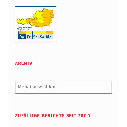
ARCHIV
Archiv
ZUFÄLLIGE BERICHTE SEIT 2000