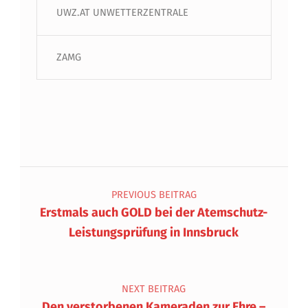
UWZ.AT UNWETTERZENTRALE
ZAMG
Beitragsnavigation
PREVIOUS BEITRAG
Erstmals auch GOLD bei der Atemschutz-
Leistungsprüfung in Innsbruck
NEXT BEITRAG
Den verstorbenen Kameraden zur Ehre –