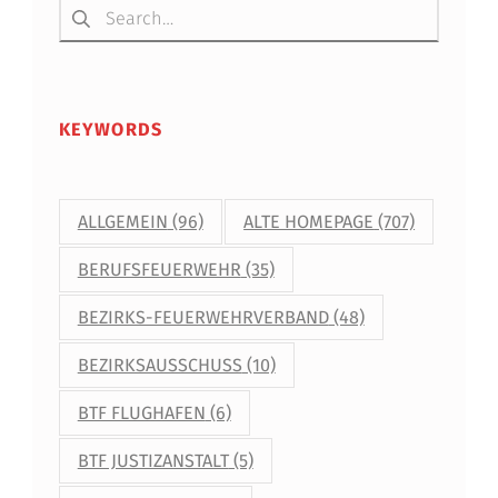
KEYWORDS
ALLGEMEIN
(96)
ALTE HOMEPAGE
(707)
BERUFSFEUERWEHR
(35)
BEZIRKS-FEUERWEHRVERBAND
(48)
BEZIRKSAUSSCHUSS
(10)
BTF FLUGHAFEN
(6)
BTF JUSTIZANSTALT
(5)