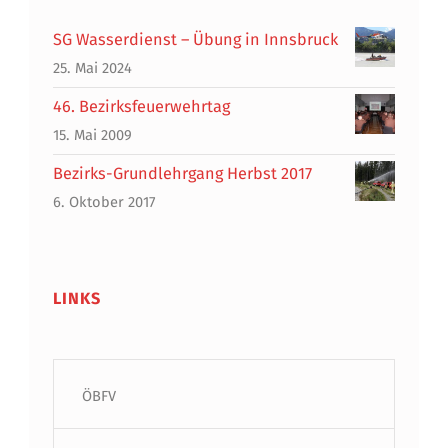
SG Wasserdienst – Übung in Innsbruck
25. Mai 2024
46. Bezirksfeuerwehrtag
15. Mai 2009
Bezirks-Grundlehrgang Herbst 2017
6. Oktober 2017
LINKS
ÖBFV