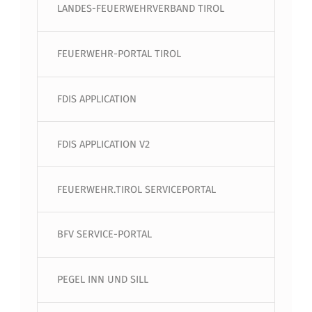
LANDES-FEUERWEHRVERBAND TIROL
FEUERWEHR-PORTAL TIROL
FDIS APPLICATION
FDIS APPLICATION V2
FEUERWEHR.TIROL SERVICEPORTAL
BFV SERVICE-PORTAL
PEGEL INN UND SILL