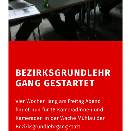
BEZIRKSGRUNDLEHR
GANG GESTARTET
Vier Wochen lang am Freitag Abend
findet nun für 18 Kameradinnen und
Kameraden in der Wache Mühlau der
Bezirksgrundlehrgang statt.