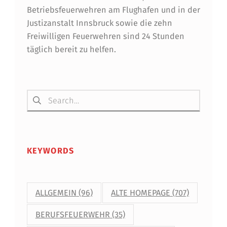
Betriebsfeuerwehren am Flughafen und in der
Justizanstalt Innsbruck sowie die zehn
Freiwilligen Feuerwehren sind 24 Stunden
täglich bereit zu helfen.
Suchen nach:
KEYWORDS
ALLGEMEIN
(96)
ALTE HOMEPAGE
(707)
BERUFSFEUERWEHR
(35)