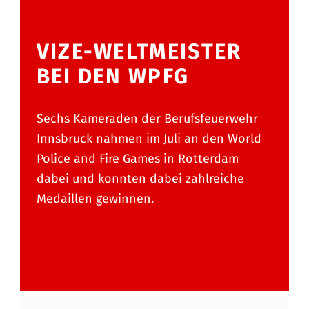
VIZE-WELTMEISTER
BEI DEN WPFG
Sechs Kameraden der Berufsfeuerwehr
Innsbruck nahmen im Juli an den World
Police and Fire Games in Rotterdam
dabei und konnten dabei zahlreiche
Medaillen gewinnen.