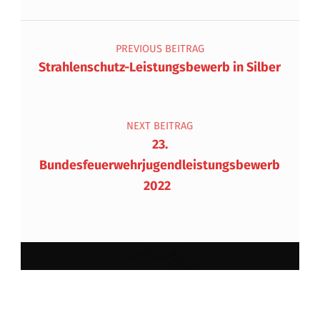
Beitragsnavigation
PREVIOUS BEITRAG
Strahlenschutz-Leistungsbewerb in Silber
NEXT BEITRAG
23.
Bundesfeuerwehrjugendleistungsbewerb
2022
Impressum und Datenschutzerklärung
Anmelden