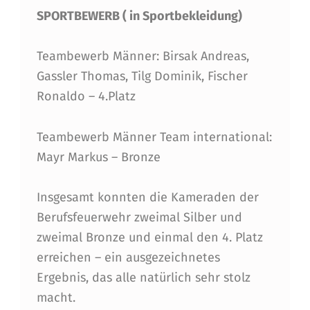
SPORTBEWERB ( in Sportbekleidung)
Teambewerb Männer: Birsak Andreas,
Gassler Thomas, Tilg Dominik, Fischer
Ronaldo – 4.Platz
Teambewerb Männer Team international:
Mayr Markus – Bronze
Insgesamt konnten die Kameraden der
Berufsfeuerwehr zweimal Silber und
zweimal Bronze und einmal den 4. Platz
erreichen – ein ausgezeichnetes
Ergebnis, das alle natürlich sehr stolz
macht.