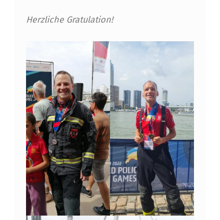
Herzliche Gratulation!