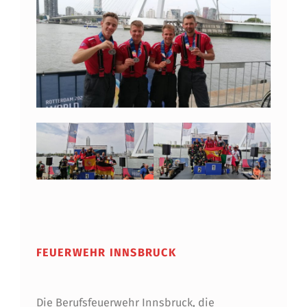
Skip back to main navigation
FEUERWEHR INNSBRUCK
Die Berufsfeuerwehr Innsbruck, die