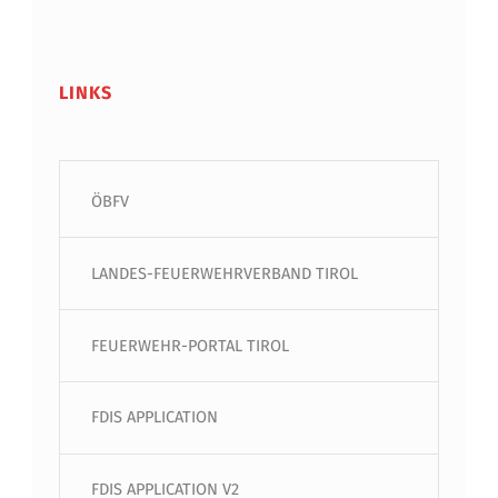
LINKS
ÖBFV
LANDES-FEUERWEHRVERBAND TIROL
FEUERWEHR-PORTAL TIROL
FDIS APPLICATION
FDIS APPLICATION V2