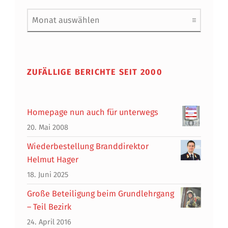
Archiv
ZUFÄLLIGE BERICHTE SEIT 2000
Homepage nun auch für unterwegs
20. Mai 2008
Wiederbestellung Branddirektor
Helmut Hager
18. Juni 2025
Große Beteiligung beim Grundlehrgang
– Teil Bezirk
24. April 2016