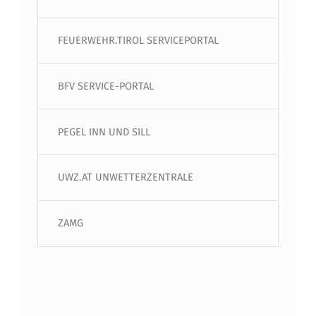
FEUERWEHR.TIROL SERVICEPORTAL
BFV SERVICE-PORTAL
PEGEL INN UND SILL
UWZ.AT UNWETTERZENTRALE
ZAMG