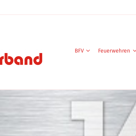
BFV
Feuerwehren