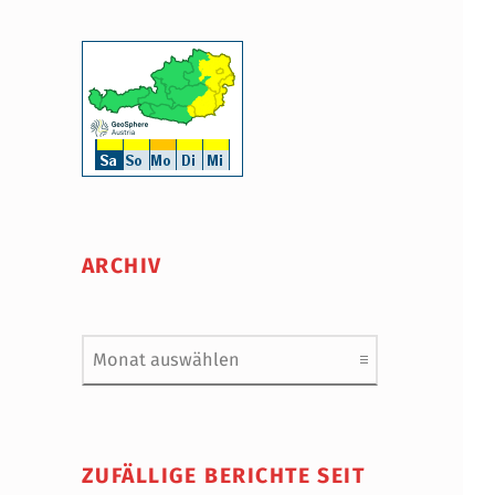
ARCHIV
Archiv
ZUFÄLLIGE BERICHTE SEIT