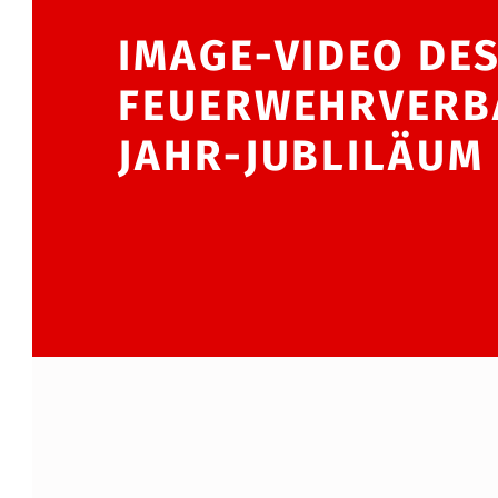
IMAGE-VIDEO DE
FEUERWEHRVERB
JAHR-JUBLILÄUM