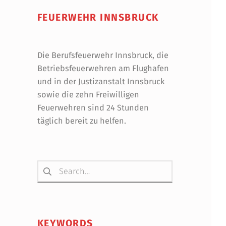
FEUERWEHR INNSBRUCK
Die Berufsfeuerwehr Innsbruck, die
Betriebsfeuerwehren am Flughafen
und in der Justizanstalt Innsbruck
sowie die zehn Freiwilligen
Feuerwehren sind 24 Stunden
täglich bereit zu helfen.
Suchen nach:
KEYWORDS