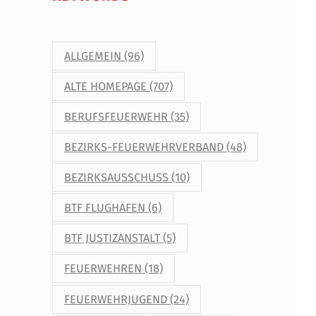
ALLGEMEIN
(96)
ALTE HOMEPAGE
(707)
BERUFSFEUERWEHR
(35)
BEZIRKS-FEUERWEHRVERBAND
(48)
BEZIRKSAUSSCHUSS
(10)
BTF FLUGHAFEN
(6)
BTF JUSTIZANSTALT
(5)
FEUERWEHREN
(18)
FEUERWEHRJUGEND
(24)