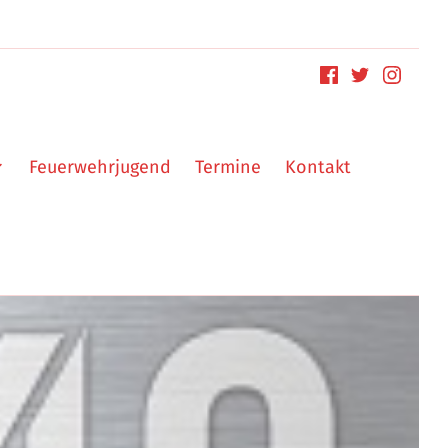
Feuerwehrjugend
Termine
Kontakt