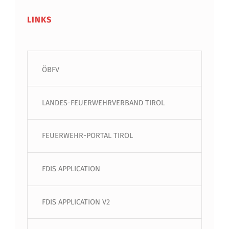
LINKS
ÖBFV
LANDES-FEUERWEHRVERBAND TIROL
FEUERWEHR-PORTAL TIROL
FDIS APPLICATION
FDIS APPLICATION V2