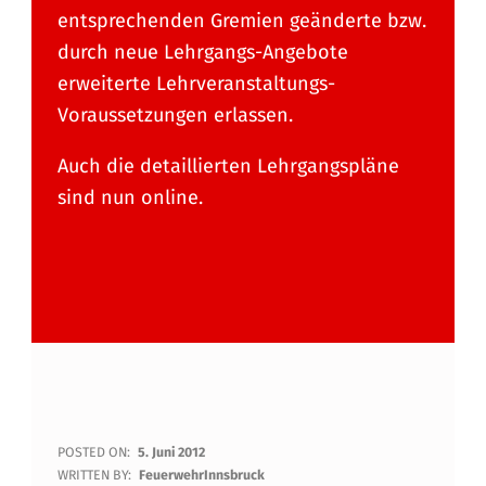
entsprechenden Gremien geänderte bzw.
durch neue Lehrgangs-Angebote
erweiterte Lehrveranstaltungs-
Voraussetzungen erlassen.
Auch die detaillierten Lehrgangspläne
sind nun online.
N
POSTED ON:
5. Juni 2012
WRITTEN BY:
FeuerwehrInnsbruck