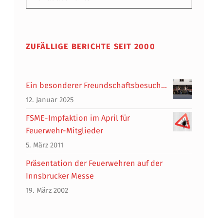
ZUFÄLLIGE BERICHTE SEIT 2000
Ein besonderer Freundschaftsbesuch…
12. Januar 2025
FSME-Impfaktion im April für
Feuerwehr-Mitglieder
5. März 2011
Präsentation der Feuerwehren auf der
Innsbrucker Messe
19. März 2002