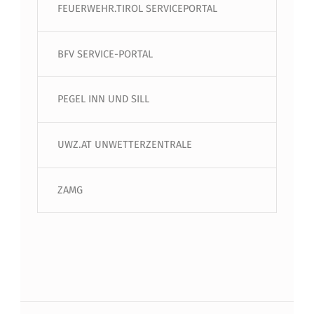
FEUERWEHR.TIROL SERVICEPORTAL
BFV SERVICE-PORTAL
PEGEL INN UND SILL
UWZ.AT UNWETTERZENTRALE
ZAMG
Beitragsnavigation