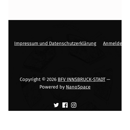
Impressum und Datenschutzerklärung
Anmelden
Copyright © 2026
BFV INNSBRUCK-STADT
—
Powered by
NanoSpace