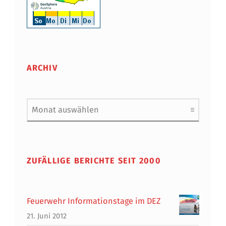
ARCHIV
Archiv
ZUFÄLLIGE BERICHTE SEIT 2000
Feuerwehr Informationstage im DEZ
21. Juni 2012