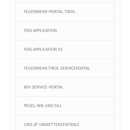
FEUERWEHR-PORTAL TIROL
FDIS APPLICATION
FDIS APPLICATION V2
FEUERWEHR.TIROL SERVICEPORTAL
BFV SERVICE-PORTAL
PEGEL INN UND SILL
UWZ.AT UNWETTERZENTRALE