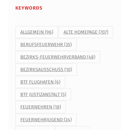
KEYWORDS
ALLGEMEIN
(96)
ALTE HOMEPAGE
(707)
BERUFSFEUERWEHR
(35)
BEZIRKS-FEUERWEHRVERBAND
(48)
BEZIRKSAUSSCHUSS
(10)
BTF FLUGHAFEN
(6)
BTF JUSTIZANSTALT
(5)
FEUERWEHREN
(18)
FEUERWEHRJUGEND
(24)