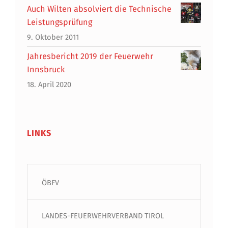
Auch Wilten absolviert die Technische
Leistungsprüfung
9. Oktober 2011
Jahresbericht 2019 der Feuerwehr
Innsbruck
18. April 2020
LINKS
ÖBFV
LANDES-FEUERWEHRVERBAND TIROL