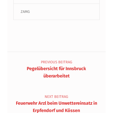
ZAMG
Beitragsnavigation
PREVIOUS BEITRAG
Pegelübersicht für Innsbruck
überarbeitet
NEXT BEITRAG
Feuerwehr Arzl beim Unwettereinsatz in
Erpfendorf und Kössen