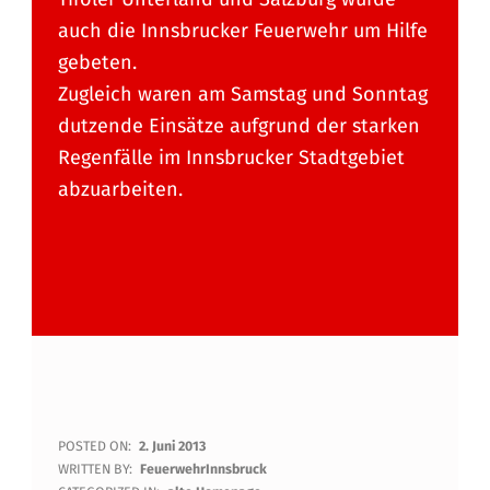
auch die Innsbrucker Feuerwehr um Hilfe
gebeten.
Zugleich waren am Samstag und Sonntag
dutzende Einsätze aufgrund der starken
Regenfälle im Innsbrucker Stadtgebiet
abzuarbeiten.
U
POSTED ON:
2. Juni 2013
WRITTEN BY:
FeuerwehrInnsbruck