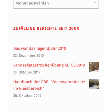
ZUFÄLLIGE BERICHTE SEIT 2000
Das war das Jugendjahr 2010
23. Dezember 2010
Landeskatastrophenübung AETOS 2019
15. Oktober 2019
Handbuch der ÖBB: "Feuerwehreinsatz
im Gleisbereich"
26. Oktober 2009