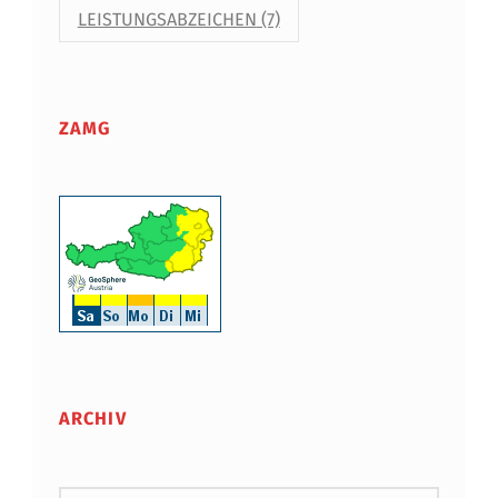
LEISTUNGSABZEICHEN
(7)
ZAMG
ARCHIV
Archiv