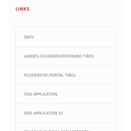
LINKS
ÖBFV
LANDES-FEUERWEHRVERBAND TIROL
FEUERWEHR-PORTAL TIROL
FDIS APPLICATION
FDIS APPLICATION V2