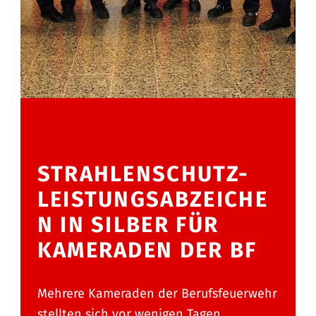
STRAHLENSCHUTZ-
LEISTUNGSABZEICHE
N IN SILBER FÜR
KAMERADEN DER BF
Mehrere Kameraden der Berufsfeuerwehr
stellten sich vor wenigen Tagen