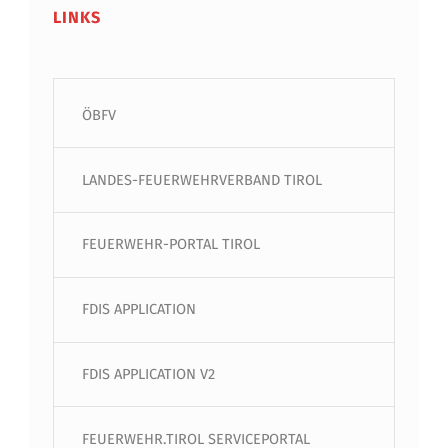
LINKS
ÖBFV
LANDES-FEUERWEHRVERBAND TIROL
FEUERWEHR-PORTAL TIROL
FDIS APPLICATION
FDIS APPLICATION V2
FEUERWEHR.TIROL SERVICEPORTAL