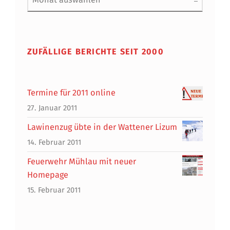
ZUFÄLLIGE BERICHTE SEIT 2000
Termine für 2011 online
27. Januar 2011
Lawinenzug übte in der Wattener Lizum
14. Februar 2011
Feuerwehr Mühlau mit neuer
Homepage
15. Februar 2011