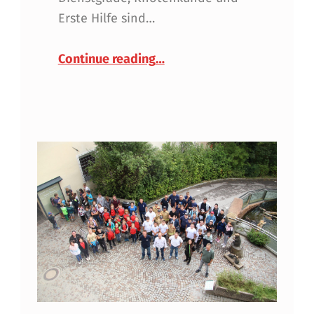
Erste Hilfe sind…
“Wissenstest der Feuerweh
Continue reading
…