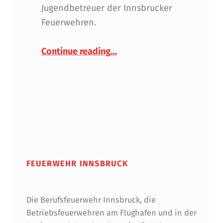
Jugendbetreuer der Innsbrucker
Feuerwehren.
“Ein Koffer voller Wissen –
Continue reading
…
FEUERWEHR INNSBRUCK
Die Berufsfeuerwehr Innsbruck, die
Betriebsfeuerwehren am Flughafen und in der