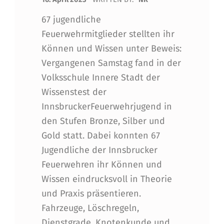
67 jugendliche
Feuerwehrmitglieder stellten ihr
Können und Wissen unter Beweis:
Vergangenen Samstag fand in der
Volksschule Innere Stadt der
Wissenstest der
InnsbruckerFeuerwehrjugend in
den Stufen Bronze, Silber und
Gold statt. Dabei konnten 67
Jugendliche der Innsbrucker
Feuerwehren ihr Können und
Wissen eindrucksvoll in Theorie
und Praxis präsentieren.
Fahrzeuge, Löschregeln,
Dienstgrade, Knotenkunde und