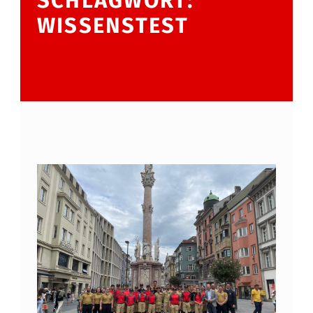
SCHLAGWORT:
WISSENSTEST