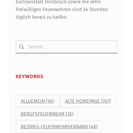
Justizanstalt Innsbruck sowie die zehn
Freiwilligen Feuerwehren sind 24 Stunden
täglich bereit zu helfen.
Suchen nach:
KEYWORDS
ALLGEMEIN
(96)
ALTE HOMEPAGE
(707)
BERUFSFEUERWEHR
(35)
BEZIRKS-FEUERWEHRVERBAND
(48)