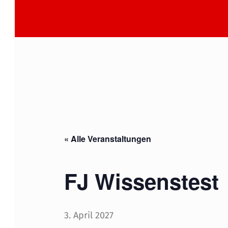
« Alle Veranstaltungen
FJ Wissenstest
3. April 2027