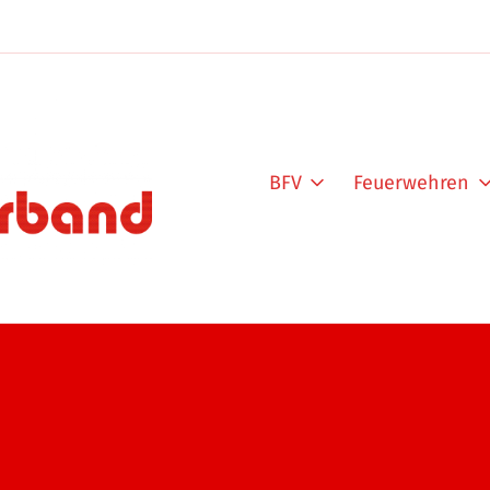
BFV
Feuerwehren