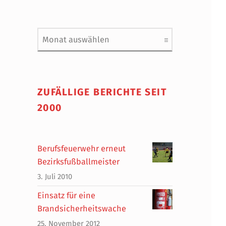
Archiv
ZUFÄLLIGE BERICHTE SEIT
2000
Berufsfeuerwehr erneut
Bezirksfußballmeister
3. Juli 2010
Einsatz für eine
Brandsicherheitswache
25. November 2012