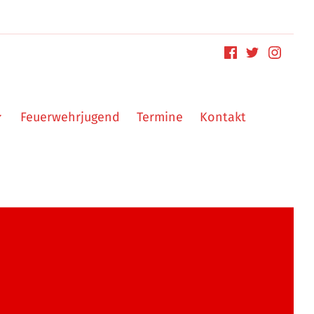
Feuerwehrjugend
Termine
Kontakt