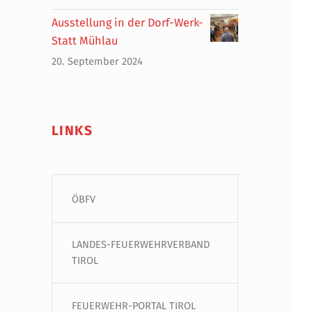
Ausstellung in der Dorf-Werk-
Statt Mühlau
20. September 2024
LINKS
ÖBFV
LANDES-FEUERWEHRVERBAND
TIROL
FEUERWEHR-PORTAL TIROL