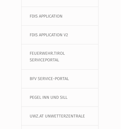
FDIS APPLICATION
FDIS APPLICATION V2
FEUERWEHR.TIROL
SERVICEPORTAL
BFV SERVICE-PORTAL
PEGEL INN UND SILL
UWZ.AT UNWETTERZENTRALE