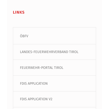
LINKS
ÖBFV
LANDES-FEUERWEHRVERBAND TIROL
FEUERWEHR-PORTAL TIROL
FDIS APPLICATION
FDIS APPLICATION V2