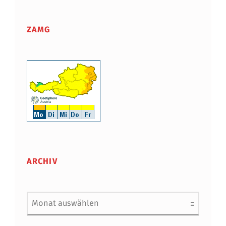
ZAMG
ARCHIV
Archiv