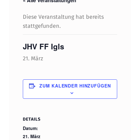
« Alle Veranstaltungen
Diese Veranstaltung hat bereits
stattgefunden.
JHV FF Igls
21. März
ZUM KALENDER HINZUFÜGEN
DETAILS
Datum:
21. März