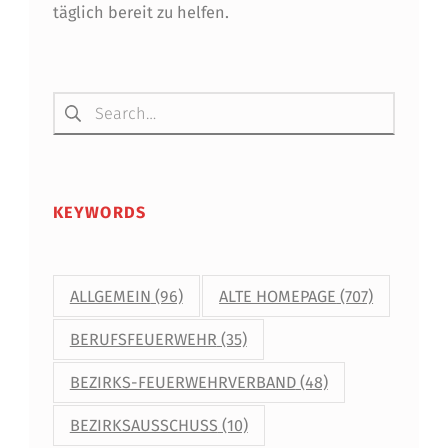
täglich bereit zu helfen.
Suchen nach:
KEYWORDS
ALLGEMEIN
(96)
ALTE HOMEPAGE
(707)
BERUFSFEUERWEHR
(35)
BEZIRKS-FEUERWEHRVERBAND
(48)
BEZIRKSAUSSCHUSS
(10)