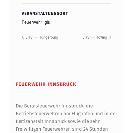
VERANSTALTUNGSORT
Feuerwehr Igls
JHV FF Hungerburg
JHV FF Hötting
FEUERWEHR INNSBRUCK
Die Berufsfeuerwehr Innsbruck, die
Betriebsfeuerwehren am Flughafen und in der
Justizanstalt Innsbruck sowie die zehn
Freiwilligen Feuerwehren sind 24 Stunden