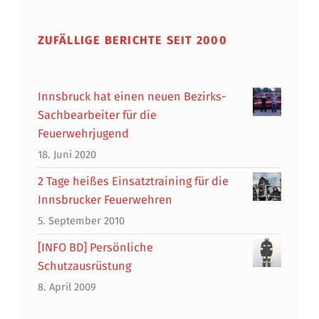
ZUFÄLLIGE BERICHTE SEIT 2000
Innsbruck hat einen neuen Bezirks-
Sachbearbeiter für die
Feuerwehrjugend
18. Juni 2020
2 Tage heißes Einsatztraining für die
Innsbrucker Feuerwehren
5. September 2010
[INFO BD] Persönliche
Schutzausrüstung
8. April 2009