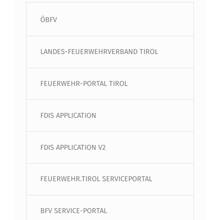
ÖBFV
LANDES-FEUERWEHRVERBAND TIROL
FEUERWEHR-PORTAL TIROL
FDIS APPLICATION
FDIS APPLICATION V2
FEUERWEHR.TIROL SERVICEPORTAL
BFV SERVICE-PORTAL