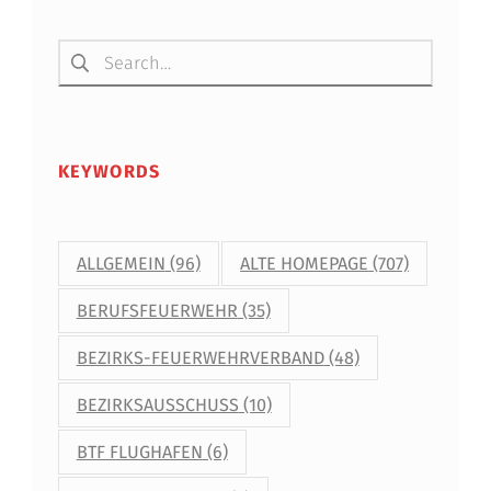
Suchen nach:
KEYWORDS
ALLGEMEIN
(96)
ALTE HOMEPAGE
(707)
BERUFSFEUERWEHR
(35)
BEZIRKS-FEUERWEHRVERBAND
(48)
BEZIRKSAUSSCHUSS
(10)
BTF FLUGHAFEN
(6)