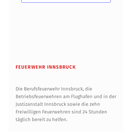
FEUERWEHR INNSBRUCK
Die Berufsfeuerwehr Innsbruck, die
Betriebsfeuerwehren am Flughafen und in der
Justizanstalt Innsbruck sowie die zehn
Freiwilligen Feuerwehren sind 24 Stunden
täglich bereit zu helfen.