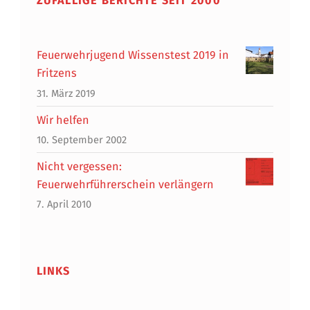
ZUFÄLLIGE BERICHTE SEIT 2000
Feuerwehrjugend Wissenstest 2019 in
Fritzens
31. März 2019
Wir helfen
10. September 2002
Nicht vergessen:
Feuerwehrführerschein verlängern
7. April 2010
LINKS