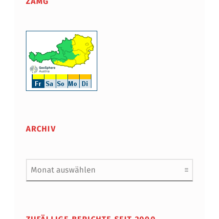
ZAMG
ARCHIV
Archiv