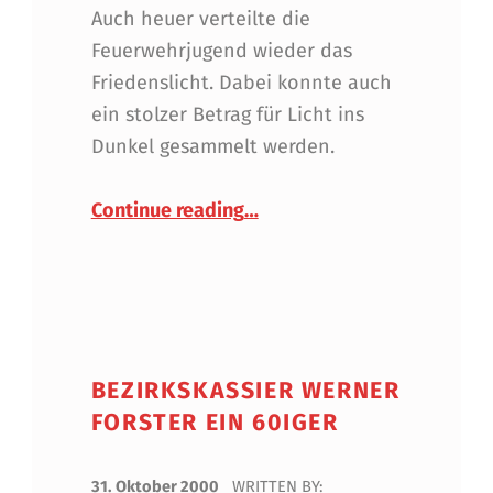
Auch heuer verteilte die
Feuerwehrjugend wieder das
Friedenslicht. Dabei konnte auch
ein stolzer Betrag für Licht ins
Dunkel gesammelt werden.
“Friedenslicht-Aktion 2000
Continue reading
…
BEZIRKSKASSIER WERNER
FORSTER EIN 60IGER
POSTED ON:
31. Oktober 2000
WRITTEN BY: