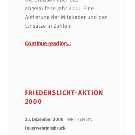
abgelaufene Jahr 2000. Eine
Auflistung der Mitglieder und der
Einsätze in Zahlen.
“Statistik 2000”
Continue reading
…
FRIEDENSLICHT-AKTION
2000
POSTED ON:
25. Dezember 2000
WRITTEN BY:
FeuerwehrInnsbruck