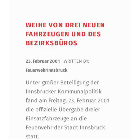
WEIHE VON DREI NEUEN
FAHRZEUGEN UND DES
BEZIRKSBÜROS
POSTED ON:
23. Februar 2001
WRITTEN BY:
FeuerwehrInnsbruck
Unter großer Beteiligung der
Innsbrucker Kommunalpolitik
fand am Freitag, 23. Februar 2001
die offizielle Übergabe dreier
Einsatzfahrzeuge an die
Feuerwehr der Stadt Innsbruck
statt.