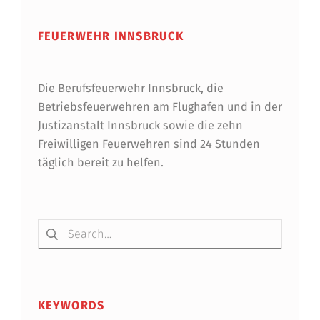
FEUERWEHR INNSBRUCK
Die Berufsfeuerwehr Innsbruck, die
Betriebsfeuerwehren am Flughafen und in der
Justizanstalt Innsbruck sowie die zehn
Freiwilligen Feuerwehren sind 24 Stunden
täglich bereit zu helfen.
Suchen nach:
KEYWORDS