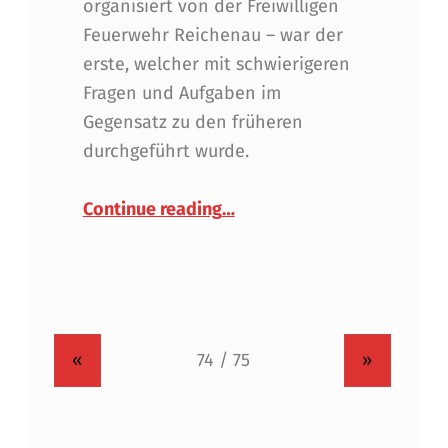
organisiert von der Freiwilligen
Feuerwehr Reichenau – war der
erste, welcher mit schwierigeren
Fragen und Aufgaben im
Gegensatz zu den früheren
durchgeführt wurde.
“Wissenstest 2000”
Continue reading
…
«
»