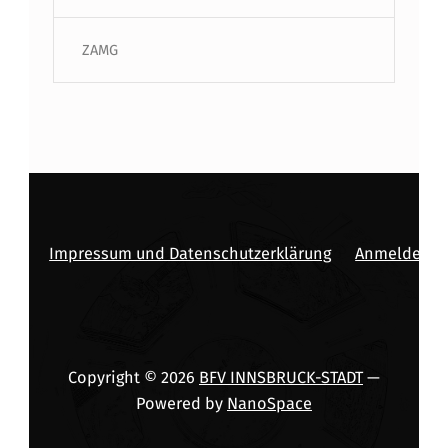
ZAMG
Impressum und Datenschutzerklärung
Anmelden
Copyright © 2026
BFV INNSBRUCK-STADT
—
Powered by
NanoSpace