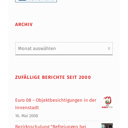
ARCHIV
Archiv
ZUFÄLLIGE BERICHTE SEIT 2000
Euro 08 – Objektbesichtigungen in der
Innenstadt
16. Mai 2008
Bezirksschulung "Befreiungen bei