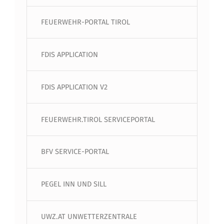
FEUERWEHR-PORTAL TIROL
FDIS APPLICATION
FDIS APPLICATION V2
FEUERWEHR.TIROL SERVICEPORTAL
BFV SERVICE-PORTAL
PEGEL INN UND SILL
UWZ.AT UNWETTERZENTRALE