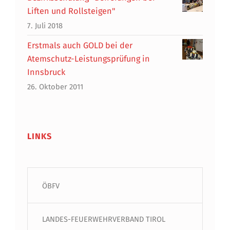
Liften und Rollsteigen"
7. Juli 2018
Erstmals auch GOLD bei der
Atemschutz-Leistungsprüfung in
Innsbruck
26. Oktober 2011
LINKS
ÖBFV
LANDES-FEUERWEHRVERBAND TIROL