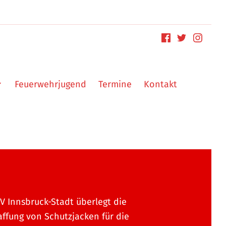
Feuerwehrjugend
Termine
Kontakt
V Innsbruck-Stadt überlegt die
ffung von Schutzjacken für die