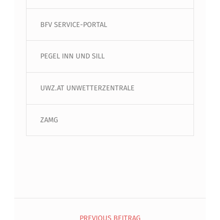
BFV SERVICE-PORTAL
PEGEL INN UND SILL
UWZ.AT UNWETTERZENTRALE
ZAMG
Beitragsnavigation
PREVIOUS BEITRAG