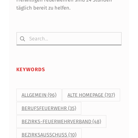
täglich bereit zu helfen.
Suchen nach:
KEYWORDS
ALLGEMEIN
(96)
ALTE HOMEPAGE
(707)
BERUFSFEUERWEHR
(35)
BEZIRKS-FEUERWEHRVERBAND
(48)
BEZIRKSAUSSCHUSS
(10)