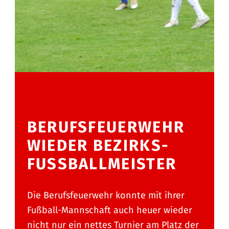
BERUFSFEUERWEHR
WIEDER BEZIRKS-
FUSSBALLMEISTER
Die Berufsfeuerwehr konnte mit ihrer
Fußball-Mannschaft auch heuer wieder
nicht nur ein nettes Turnier am Platz der