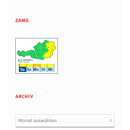
ZAMG
ARCHIV
Archiv