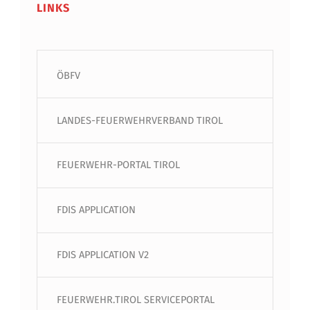
LINKS
ÖBFV
LANDES-FEUERWEHRVERBAND TIROL
FEUERWEHR-PORTAL TIROL
FDIS APPLICATION
FDIS APPLICATION V2
FEUERWEHR.TIROL SERVICEPORTAL