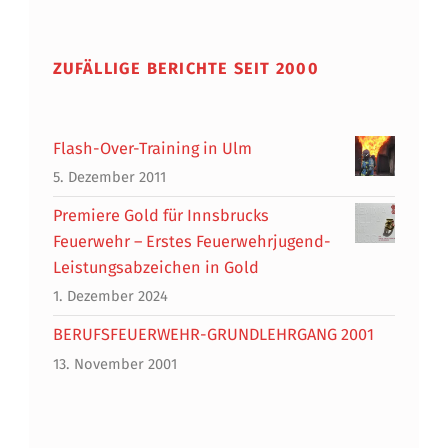
ZUFÄLLIGE BERICHTE SEIT 2000
Flash-Over-Training in Ulm
5. Dezember 2011
Premiere Gold für Innsbrucks
Feuerwehr – Erstes Feuerwehrjugend-
Leistungsabzeichen in Gold
1. Dezember 2024
BERUFSFEUERWEHR-GRUNDLEHRGANG 2001
13. November 2001