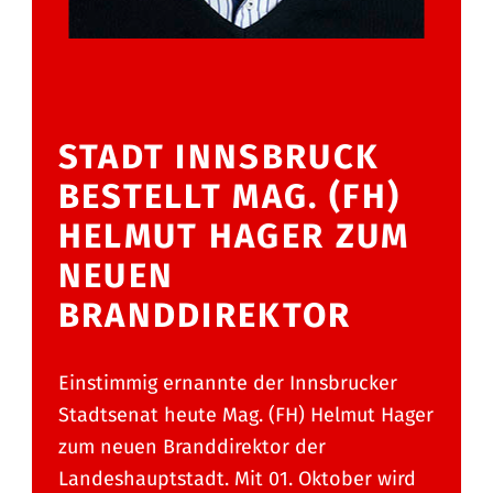
STADT INNSBRUCK
BESTELLT MAG. (FH)
HELMUT HAGER ZUM
NEUEN
BRANDDIREKTOR
Einstimmig ernannte der Innsbrucker
Stadtsenat heute Mag. (FH) Helmut Hager
zum neuen Branddirektor der
Landeshauptstadt. Mit 01. Oktober wird