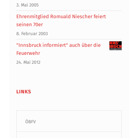
3. Mai 2005
Ehrenmitglied Romuald Niescher feiert
seinen 70er
8. Februar 2003
"Innsbruck informiert" auch über die
Feuerwehr
24. Mai 2012
LINKS
ÖBFV