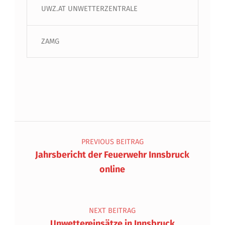
UWZ.AT UNWETTERZENTRALE
ZAMG
Beitragsnavigation
PREVIOUS BEITRAG
Jahrsbericht der Feuerwehr Innsbruck
online
NEXT BEITRAG
Unwettereinsätze in Innsbruck