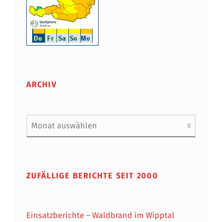
ARCHIV
Archiv
ZUFÄLLIGE BERICHTE SEIT 2000
Einsatzberichte – Waldbrand im Wipptal