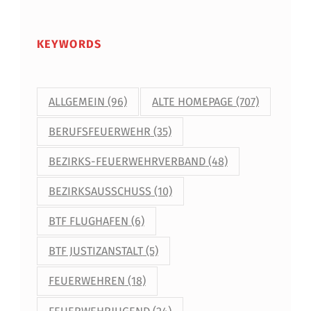
KEYWORDS
ALLGEMEIN
(96)
ALTE HOMEPAGE
(707)
BERUFSFEUERWEHR
(35)
BEZIRKS-FEUERWEHRVERBAND
(48)
BEZIRKSAUSSCHUSS
(10)
BTF FLUGHAFEN
(6)
BTF JUSTIZANSTALT
(5)
FEUERWEHREN
(18)