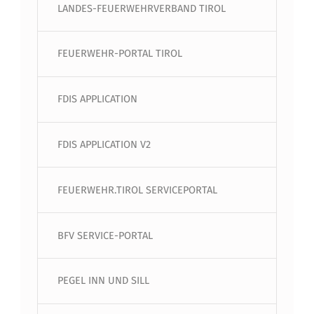
LANDES-FEUERWEHRVERBAND TIROL
FEUERWEHR-PORTAL TIROL
FDIS APPLICATION
FDIS APPLICATION V2
FEUERWEHR.TIROL SERVICEPORTAL
BFV SERVICE-PORTAL
PEGEL INN UND SILL