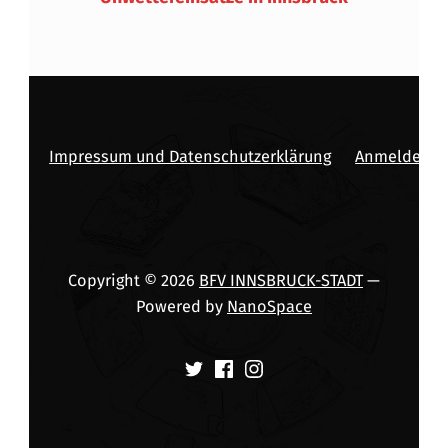
Impressum und Datenschutzerklärung
Anmelden
Copyright © 2026
BFV INNSBRUCK-STADT
—
Powered by
NanoSpace