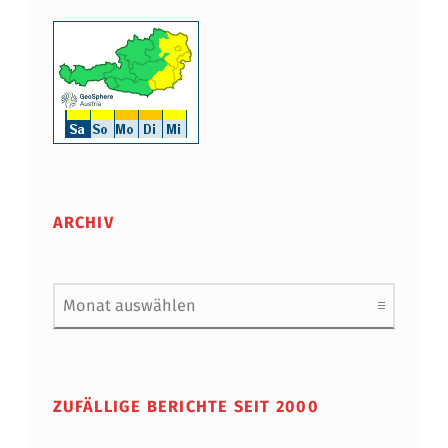
ARCHIV
Archiv
ZUFÄLLIGE BERICHTE SEIT 2000