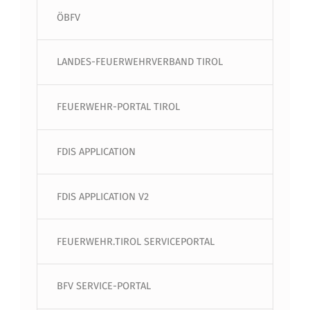
ÖBFV
LANDES-FEUERWEHRVERBAND TIROL
FEUERWEHR-PORTAL TIROL
FDIS APPLICATION
FDIS APPLICATION V2
FEUERWEHR.TIROL SERVICEPORTAL
BFV SERVICE-PORTAL