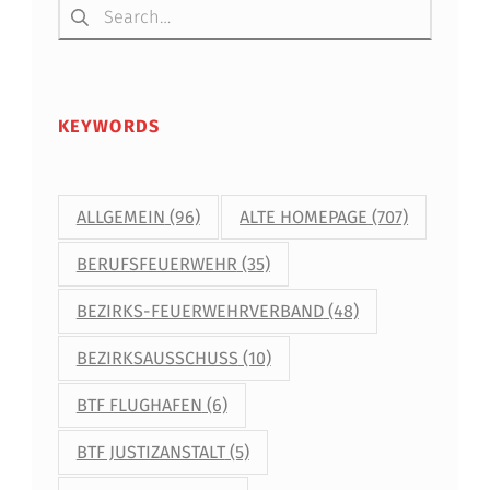
KEYWORDS
ALLGEMEIN
(96)
ALTE HOMEPAGE
(707)
BERUFSFEUERWEHR
(35)
BEZIRKS-FEUERWEHRVERBAND
(48)
BEZIRKSAUSSCHUSS
(10)
BTF FLUGHAFEN
(6)
BTF JUSTIZANSTALT
(5)