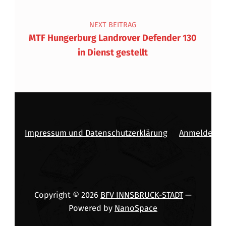
NEXT BEITRAG
MTF Hungerburg Landrover Defender 130
in Dienst gestellt
Impressum und Datenschutzerklärung
Anmelden
Copyright © 2026
BFV INNSBRUCK-STADT
—
Powered by
NanoSpace