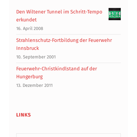
Den Wiltener Tunnel im Schritt-Tempo
erkundet
16. April 2008
Strahlenschutz-Fortbildung der Feuerwehr
Innsbruck
10. September 2001
Feuerwehr-Christkindlstand auf der
Hungerburg
13. Dezember 2011
LINKS