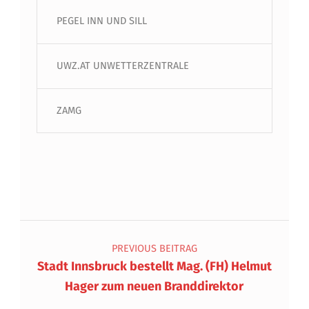
PEGEL INN UND SILL
UWZ.AT UNWETTERZENTRALE
ZAMG
Beitragsnavigation
PREVIOUS BEITRAG
Stadt Innsbruck bestellt Mag. (FH) Helmut
Hager zum neuen Branddirektor