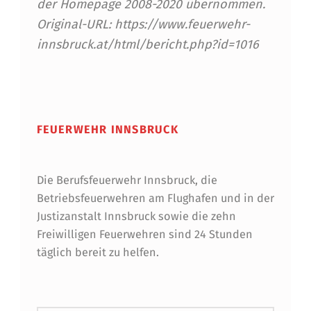
der Homepage 2008-2020 übernommen.
Original-URL: https://www.feuerwehr-
innsbruck.at/html/bericht.php?id=1016
Skip back to main navigation
FEUERWEHR INNSBRUCK
Die Berufsfeuerwehr Innsbruck, die
Betriebsfeuerwehren am Flughafen und in der
Justizanstalt Innsbruck sowie die zehn
Freiwilligen Feuerwehren sind 24 Stunden
täglich bereit zu helfen.
Suchen nach: