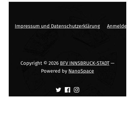
Impressum und Datenschutzerklärung
Anmelden
Copyright © 2026
BFV INNSBRUCK-STADT
—
Powered by
NanoSpace