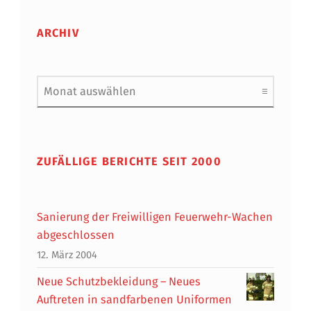
ARCHIV
Archiv
ZUFÄLLIGE BERICHTE SEIT 2000
Sanierung der Freiwilligen Feuerwehr-Wachen
abgeschlossen
12. März 2004
Neue Schutzbekleidung – Neues
Auftreten in sandfarbenen Uniformen