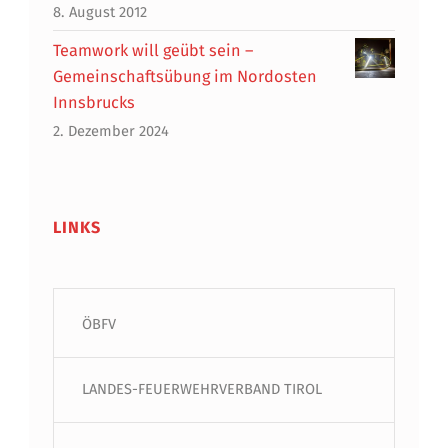
8. August 2012
Teamwork will geübt sein –
Gemeinschaftsübung im Nordosten
Innsbrucks
2. Dezember 2024
LINKS
ÖBFV
LANDES-FEUERWEHRVERBAND TIROL