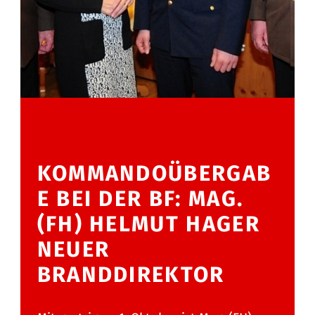
KOMMANDOÜBERGAB
E BEI DER BF: MAG.
(FH) HELMUT HAGER
NEUER
BRANDDIREKTOR