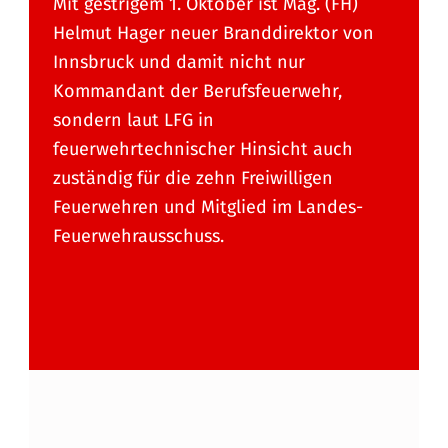
Mit gestrigem 1. Oktober ist Mag. (FH)
Helmut Hager neuer Branddirektor von
Innsbruck und damit nicht nur
Kommandant der Berufsfeuerwehr,
sondern laut LFG in
feuerwehrtechnischer Hinsicht auch
zuständig für die zehn Freiwilligen
Feuerwehren und Mitglied im Landes-
Feuerwehrausschuss.