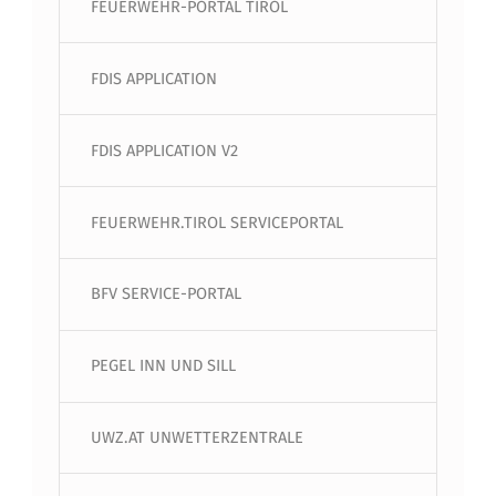
FEUERWEHR-PORTAL TIROL
FDIS APPLICATION
FDIS APPLICATION V2
FEUERWEHR.TIROL SERVICEPORTAL
BFV SERVICE-PORTAL
PEGEL INN UND SILL
UWZ.AT UNWETTERZENTRALE