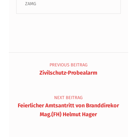
ZAMG
Beitragsnavigation
PREVIOUS BEITRAG
Zivilschutz-Probealarm
NEXT BEITRAG
Feierlicher Amtsantritt von Branddirekor
Mag.(FH) Helmut Hager