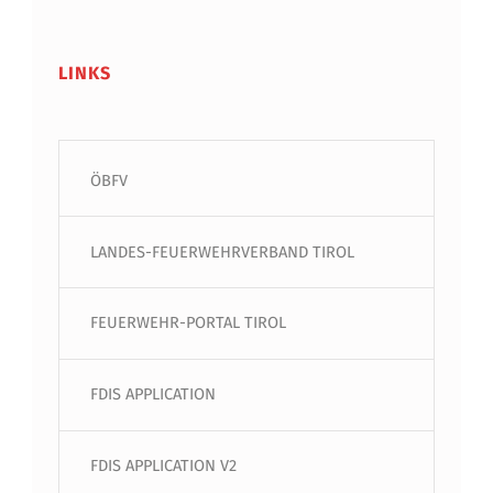
LINKS
ÖBFV
LANDES-FEUERWEHRVERBAND TIROL
FEUERWEHR-PORTAL TIROL
FDIS APPLICATION
FDIS APPLICATION V2