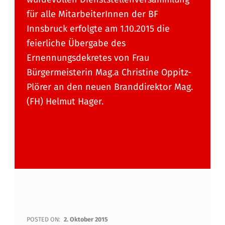
für alle MitarbeiterInnen der BF
Innsbruck erfolgte am 1.10.2015 die
feierliche Übergabe des
Ernennungsdekretes von Frau
Bürgermeisterin Mag.a Christine Oppitz-
Plörer an den neuen Branddirektor Mag.
(FH) Helmut Hager.
F
POSTED ON:
2. Oktober 2015