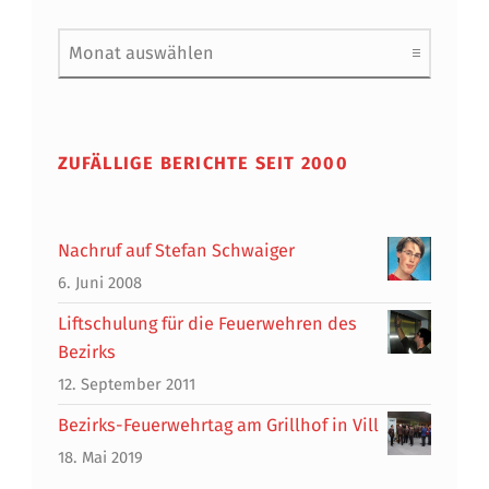
Archiv
ZUFÄLLIGE BERICHTE SEIT 2000
Nachruf auf Stefan Schwaiger
6. Juni 2008
Liftschulung für die Feuerwehren des
Bezirks
12. September 2011
Bezirks-Feuerwehrtag am Grillhof in Vill
18. Mai 2019