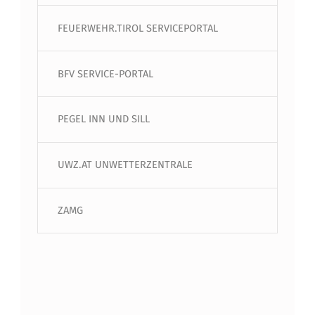
FEUERWEHR.TIROL SERVICEPORTAL
BFV SERVICE-PORTAL
PEGEL INN UND SILL
UWZ.AT UNWETTERZENTRALE
ZAMG