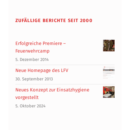
ZUFÄLLIGE BERICHTE SEIT 2000
Erfolgreiche Premiere –
Feuerwehrcamp
5. Dezember 2014
Neue Homepage des LFV
30. September 2013
Neues Konzept zur Einsatzhygiene
vorgestellt
5. Oktober 2024