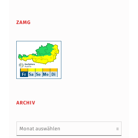
ZAMG
ARCHIV
Archiv