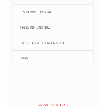
BFV SERVICE-PORTAL
PEGEL INN UND SILL
UWZ.AT UNWETTERZENTRALE
ZAMG
Beitragsnavigation
PREVIOUS BEITRAG