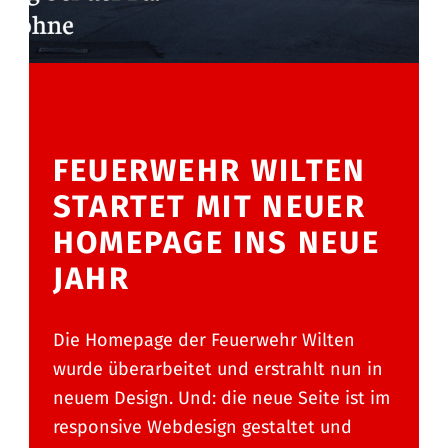
FEUERWEHR WILTEN
STARTET MIT NEUER
HOMEPAGE INS NEUE
JAHR
Die Homepage der Feuerwehr Wilten
wurde überarbeitet und erstrahlt nun in
neuem Design. Und: die neue Seite ist im
responsive Webdesign gestaltet und