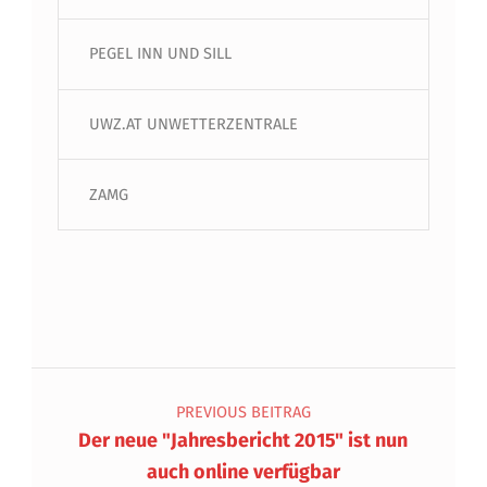
PEGEL INN UND SILL
UWZ.AT UNWETTERZENTRALE
ZAMG
Beitragsnavigation
PREVIOUS BEITRAG
Der neue "Jahresbericht 2015" ist nun
auch online verfügbar