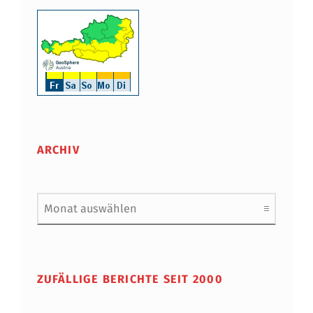
ARCHIV
Archiv
ZUFÄLLIGE BERICHTE SEIT 2000