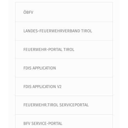
ÖBFV
LANDES-FEUERWEHRVERBAND TIROL
FEUERWEHR-PORTAL TIROL
FDIS APPLICATION
FDIS APPLICATION V2
FEUERWEHR.TIROL SERVICEPORTAL
BFV SERVICE-PORTAL