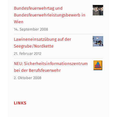
Bundesfeuerwehrtag und
Bundesfeuerwehrleistungsbewerb in
Wien
14. September 2008
Lawineneinsatzübung auf der
Seegrube/Nordkette
21. Februar 2012
NEU: Sicherheitsinformationszentrum
bei der Berufsfeuerwehr
2. Oktober 2008
LINKS