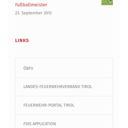
Fußballmeister
23. September 2012
LINKS
ÖBFV
LANDES-FEUERWEHRVERBAND TIROL
FEUERWEHR-PORTAL TIROL
FDIS APPLICATION