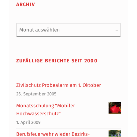
ARCHIV
Archiv
ZUFÄLLIGE BERICHTE SEIT 2000
Zivilschutz Probealarm am 1. Oktober
26. September 2005
Monatsschulung "Mobiler
Hochwasserschutz"
1. April 2009
Berufsfeuerwehr wieder Bezirks-