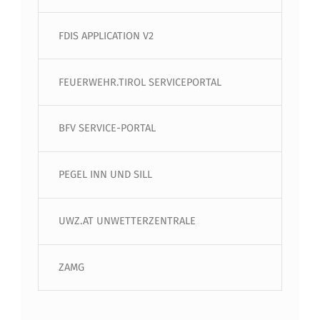
FDIS APPLICATION V2
FEUERWEHR.TIROL SERVICEPORTAL
BFV SERVICE-PORTAL
PEGEL INN UND SILL
UWZ.AT UNWETTERZENTRALE
ZAMG