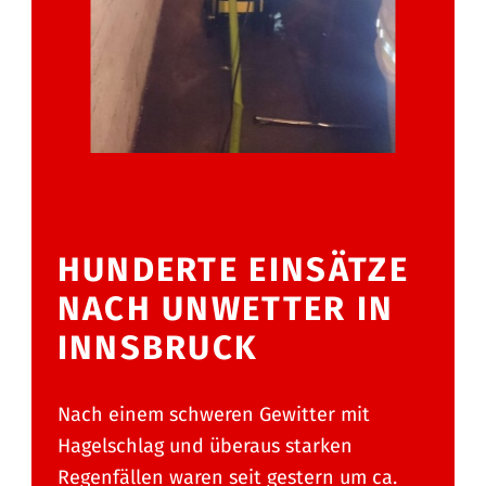
HUNDERTE EINSÄTZE
NACH UNWETTER IN
INNSBRUCK
Nach einem schweren Gewitter mit
Hagelschlag und überaus starken
Regenfällen waren seit gestern um ca.