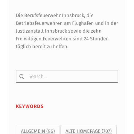
Die Berufsfeuerwehr Innsbruck, die
Betriebsfeuerwehren am Flughafen und in der
Justizanstalt Innsbruck sowie die zehn
Freiwilligen Feuerwehren sind 24 Stunden
täglich bereit zu helfen.
Suchen nach:
KEYWORDS
ALLGEMEIN
(96)
ALTE HOMEPAGE
(707)