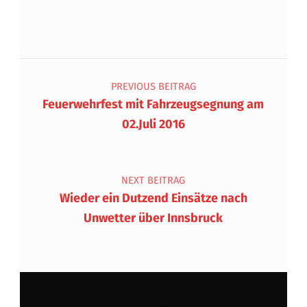
Beitragsnavigation
PREVIOUS BEITRAG
Feuerwehrfest mit Fahrzeugsegnung am
02.Juli 2016
NEXT BEITRAG
Wieder ein Dutzend Einsätze nach
Unwetter über Innsbruck